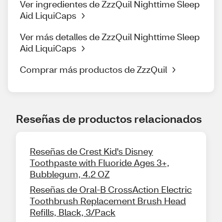
Ver ingredientes de ZzzQuil Nighttime Sleep
Aid LiquiCaps
Ver más detalles de ZzzQuil Nighttime Sleep
Aid LiquiCaps
Comprar más productos de ZzzQuil
Reseñas de productos relacionados
Reseñas de Crest Kid's Disney
Toothpaste with Fluoride Ages 3+,
Bubblegum, 4.2 OZ
Reseñas de Oral-B CrossAction Electric
Toothbrush Replacement Brush Head
Refills, Black, 3/Pack