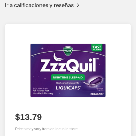
Ir a calificaciones y reseñas
$13.79
Prices may vary from online to in store