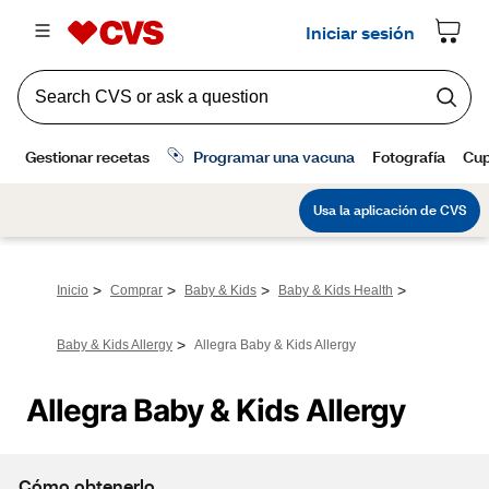
>
>
>
>
Inicio
Comprar
Baby & Kids
Baby & Kids Health
>
Baby & Kids Allergy
Allegra Baby & Kids Allergy
Allegra Baby & Kids Allergy
Cómo obtenerlo