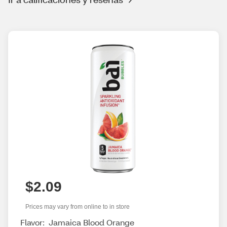
$2.09
Prices may vary from online to in store
Flavor:
Jamaica Blood Orange