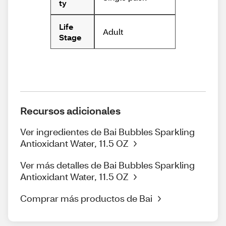
ty
Life
Adult
Stage
Recursos adicionales
Ver ingredientes de Bai Bubbles Sparkling
Antioxidant Water, 11.5 OZ
Ver más detalles de Bai Bubbles Sparkling
Antioxidant Water, 11.5 OZ
Comprar más productos de Bai