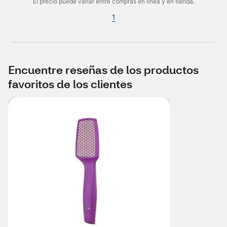
El precio puede variar entre compras en línea y en tienda.
1
Encuentre reseñas de los productos
favoritos de los clientes