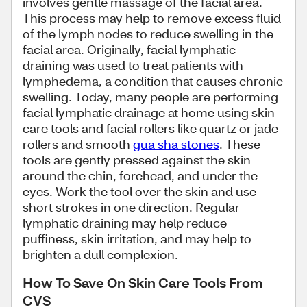
involves gentle massage of the facial area.
This process may help to remove excess fluid
of the lymph nodes to reduce swelling in the
facial area. Originally, facial lymphatic
draining was used to treat patients with
lymphedema, a condition that causes chronic
swelling. Today, many people are performing
facial lymphatic drainage at home using skin
care tools and facial rollers like quartz or jade
rollers and smooth
gua sha stones
. These
tools are gently pressed against the skin
around the chin, forehead, and under the
eyes. Work the tool over the skin and use
short strokes in one direction. Regular
lymphatic draining may help reduce
puffiness, skin irritation, and may help to
brighten a dull complexion.
How To Save On Skin Care Tools From
CVS