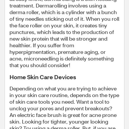
treatment. Dermarolling involves using a
derma roller, which is a cylinder with a bunch
of tiny needles sticking out of it. When you roll
the face roller on your skin, it creates tiny
punctures, which leads to the production of
new skin protein that will be stronger and
healthier. If you suffer from
hyperpigmentation, premature aging, or
acne, microneedling is definitely something
that you should consider!
Home Skin Care Devices
Depending on what you are trying to achieve
in your skin care routine, depends on the type
of skin care tools you need. Want a tool to
unclog your pores and prevent breakouts?
An electric face brush is great for acne prone
skin. Looking for tighter, younger looking
skin? Try using a derma roller. But, if you are