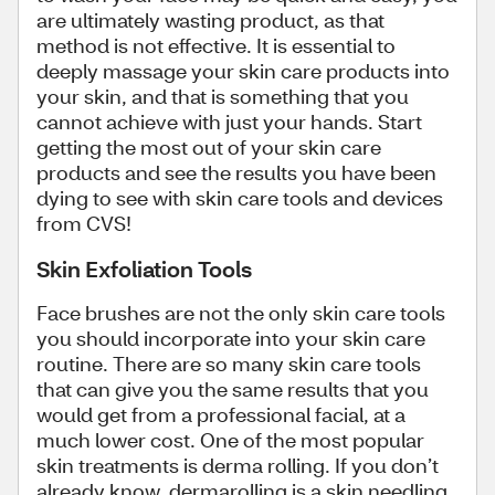
are ultimately wasting product, as that
method is not effective. It is essential to
deeply massage your skin care products into
your skin, and that is something that you
cannot achieve with just your hands. Start
getting the most out of your skin care
products and see the results you have been
dying to see with skin care tools and devices
from CVS!
Skin Exfoliation Tools
Face brushes are not the only skin care tools
you should incorporate into your skin care
routine. There are so many skin care tools
that can give you the same results that you
would get from a professional facial, at a
much lower cost. One of the most popular
skin treatments is derma rolling. If you don’t
already know, dermarolling is a skin needling