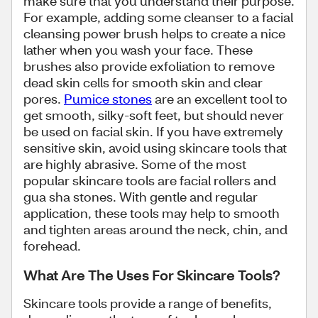
make sure that you understand their purpose.
For example, adding some cleanser to a facial
cleansing power brush helps to create a nice
lather when you wash your face. These
brushes also provide exfoliation to remove
dead skin cells for smooth skin and clear
pores.
Pumice stones
are an excellent tool to
get smooth, silky-soft feet, but should never
be used on facial skin. If you have extremely
sensitive skin, avoid using skincare tools that
are highly abrasive. Some of the most
popular skincare tools are facial rollers and
gua sha stones. With gentle and regular
application, these tools may help to smooth
and tighten areas around the neck, chin, and
forehead.
What Are The Uses For Skincare Tools?
Skincare tools provide a range of benefits,