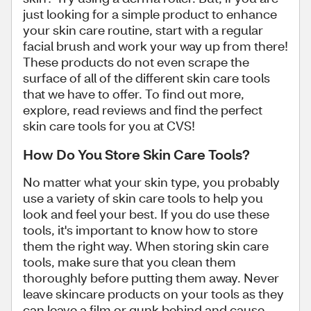
just looking for a simple product to enhance
your skin care routine, start with a regular
facial brush and work your way up from there!
These products do not even scrape the
surface of all of the different skin care tools
that we have to offer. To find out more,
explore, read reviews and find the perfect
skin care tools for you at CVS!
How Do You Store Skin Care Tools?
No matter what your skin type, you probably
use a variety of skin care tools to help you
look and feel your best. If you do use these
tools, it's important to know how to store
them the right way. When storing skin care
tools, make sure that you clean them
thoroughly before putting them away. Never
leave skincare products on your tools as they
can leave a film or gunk behind and cause