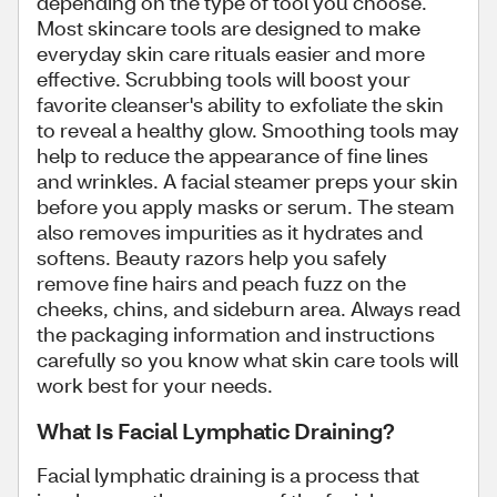
depending on the type of tool you choose.
Most skincare tools are designed to make
everyday skin care rituals easier and more
effective. Scrubbing tools will boost your
favorite cleanser's ability to exfoliate the skin
to reveal a healthy glow. Smoothing tools may
help to reduce the appearance of fine lines
and wrinkles. A facial steamer preps your skin
before you apply masks or serum. The steam
also removes impurities as it hydrates and
softens. Beauty razors help you safely
remove fine hairs and peach fuzz on the
cheeks, chins, and sideburn area. Always read
the packaging information and instructions
carefully so you know what skin care tools will
work best for your needs.
What Is Facial Lymphatic Draining?
Facial lymphatic draining is a process that