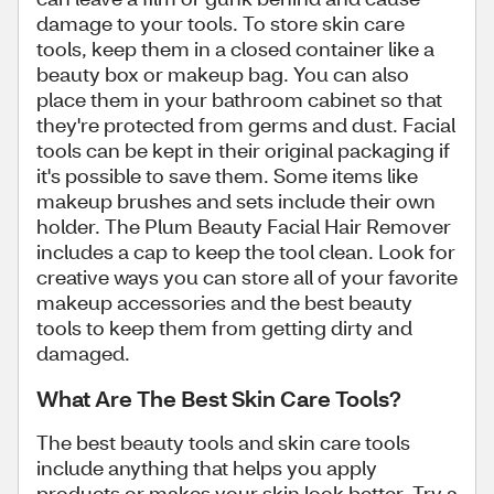
damage to your tools. To store skin care
tools, keep them in a closed container like a
beauty box or makeup bag. You can also
place them in your bathroom cabinet so that
they're protected from germs and dust. Facial
tools can be kept in their original packaging if
it's possible to save them. Some items like
makeup brushes and sets include their own
holder. The Plum Beauty Facial Hair Remover
includes a cap to keep the tool clean. Look for
creative ways you can store all of your favorite
makeup accessories and the best beauty
tools to keep them from getting dirty and
damaged.
What Are The Best Skin Care Tools?
The best beauty tools and skin care tools
include anything that helps you apply
products or makes your skin look better. Try a