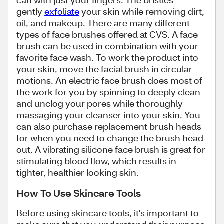
can with just your fingers. The bristles
gently
exfoliate
your skin while removing dirt,
oil, and makeup. There are many different
types of face brushes offered at CVS. A face
brush can be used in combination with your
favorite face wash. To work the product into
your skin, move the facial brush in circular
motions. An electric face brush does most of
the work for you by spinning to deeply clean
and unclog your pores while thoroughly
massaging your cleanser into your skin. You
can also purchase replacement brush heads
for when you need to change the brush head
out. A vibrating silicone face brush is great for
stimulating blood flow, which results in
tighter, healthier looking skin.
How To Use Skincare Tools
Before using skincare tools, it's important to