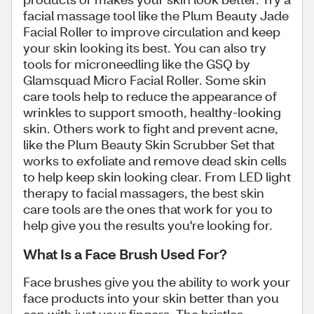
facial massage tool like the Plum Beauty Jade
Facial Roller to improve circulation and keep
your skin looking its best. You can also try
tools for microneedling like the GSQ by
Glamsquad Micro Facial Roller. Some skin
care tools help to reduce the appearance of
wrinkles to support smooth, healthy-looking
skin. Others work to fight and prevent acne,
like the Plum Beauty Skin Scrubber Set that
works to exfoliate and remove dead skin cells
to help keep skin looking clear. From LED light
therapy to facial massagers, the best skin
care tools are the ones that work for you to
help give you the results you're looking for.
What Is a Face Brush Used For?
Face brushes give you the ability to work your
face products into your skin better than you