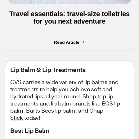
Travel essentials: travel-size toiletries
for you next adventure
Read Article
Lip Balm & Lip Treatments
CVS carries a wide variety of lip balms and
treatments to help you achieve soft and
hydrated lips all year round. Shop top lip
treatments and lip balm brands like
EOS
lip
balm,
Burts Bees
lip balm, and
Chap
Stick
today!
Best Lip Balm