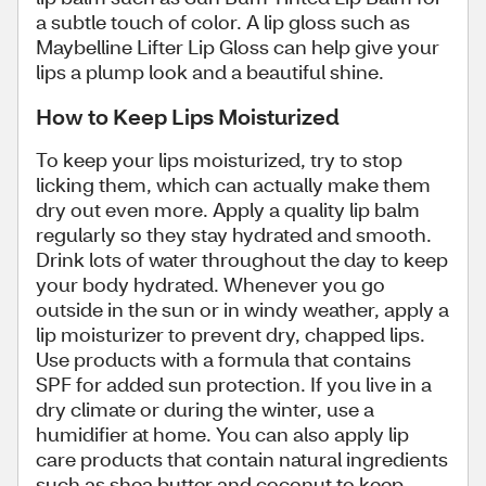
a subtle touch of color. A lip gloss such as
Maybelline Lifter Lip Gloss can help give your
lips a plump look and a beautiful shine.
How to Keep Lips Moisturized
To keep your lips moisturized, try to stop
licking them, which can actually make them
dry out even more. Apply a quality lip balm
regularly so they stay hydrated and smooth.
Drink lots of water throughout the day to keep
your body hydrated. Whenever you go
outside in the sun or in windy weather, apply a
lip moisturizer to prevent dry, chapped lips.
Use products with a formula that contains
SPF for added sun protection. If you live in a
dry climate or during the winter, use a
humidifier at home. You can also apply lip
care products that contain natural ingredients
such as shea butter and coconut to keep