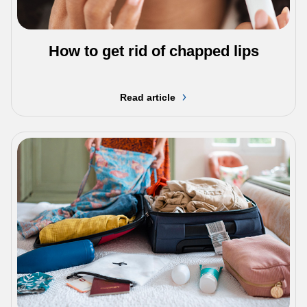
How to get rid of chapped lips
Read article