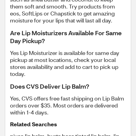
them soft and smooth. Try products from
eos, SoftLips or Chapstick to get amazing
moisture for your lips that will last all day.
Are Lip Moisturizers Available For Same
Day Pickup?
Yes Lip Moisturizer is available for same day
pickup at most locations, check your local
stores availability and add to cart to pick up
today.
Does CVS Deliver Lip Balm?
Yes, CVS offers free fast shipping on Lip Balm
orders over $35. Most orders are delivered
within 1-4 days.
Related Searches