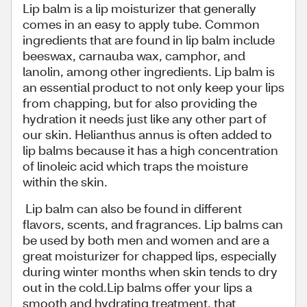
Lip balm is a lip moisturizer that generally
comes in an easy to apply tube. Common
ingredients that are found in lip balm include
beeswax, carnauba wax, camphor, and
lanolin, among other ingredients. Lip balm is
an essential product to not only keep your lips
from chapping, but for also providing the
hydration it needs just like any other part of
our skin. Helianthus annus is often added to
lip balms because it has a high concentration
of linoleic acid which traps the moisture
within the skin.
Lip balm can also be found in different
flavors, scents, and fragrances. Lip balms can
be used by both men and women and are a
great moisturizer for chapped lips, especially
during winter months when skin tends to dry
out in the cold.Lip balms offer your lips a
smooth and hydrating treatment, that