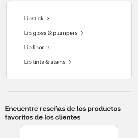
Lipstick
Lip gloss & plumpers
Lip liner
Lip tints & stains
Encuentre reseñas de los productos
favoritos de los clientes