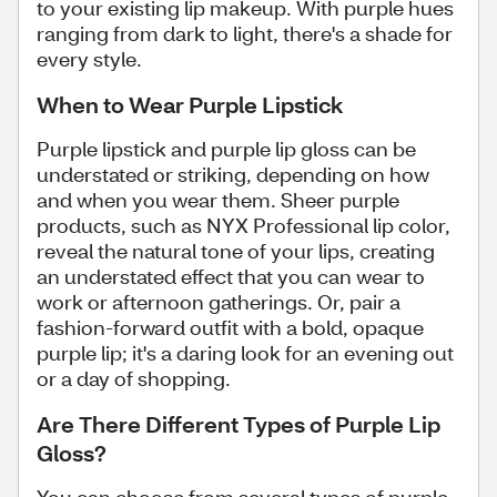
to your existing lip makeup. With purple hues
ranging from dark to light, there's a shade for
every style.
When to Wear Purple Lipstick
Purple lipstick and purple lip gloss can be
understated or striking, depending on how
and when you wear them. Sheer purple
products, such as NYX Professional lip color,
reveal the natural tone of your lips, creating
an understated effect that you can wear to
work or afternoon gatherings. Or, pair a
fashion-forward outfit with a bold, opaque
purple lip; it's a daring look for an evening out
or a day of shopping.
Are There Different Types of Purple Lip
Gloss?