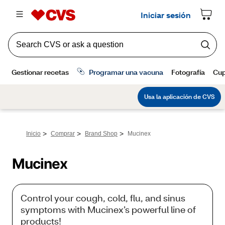
>
>
>
Inicio
Comprar
Brand Shop
Mucinex
Mucinex
Control your cough, cold, flu, and sinus
symptoms with Mucinex’s powerful line of
products!