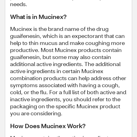
needs.
What is in Mucinex?
Mucinex is the brand name of the drug
guaifenesin, which is an expectorant that can
help to thin mucus and make coughing more
productive. Most Mucinex products contain
guaifenesin, but some may also contain
additional active ingredients. The additional
active ingredients in certain Mucinex
combination products can help address other
symptoms associated with having a cough,
cold, or the flu. For a full list of both active and
inactive ingredients, you should refer to the
packaging on the specific Mucinex product
you are considering.
How Does Mucinex Work?