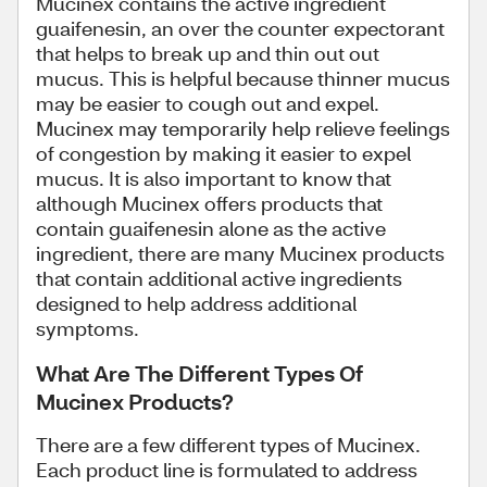
Mucinex contains the active ingredient
guaifenesin, an over the counter expectorant
that helps to break up and thin out out
mucus. This is helpful because thinner mucus
may be easier to cough out and expel.
Mucinex may temporarily help relieve feelings
of congestion by making it easier to expel
mucus. It is also important to know that
although Mucinex offers products that
contain guaifenesin alone as the active
ingredient, there are many Mucinex products
that contain additional active ingredients
designed to help address additional
symptoms.
What Are The Different Types Of
Mucinex Products?
There are a few different types of Mucinex.
Each product line is formulated to address