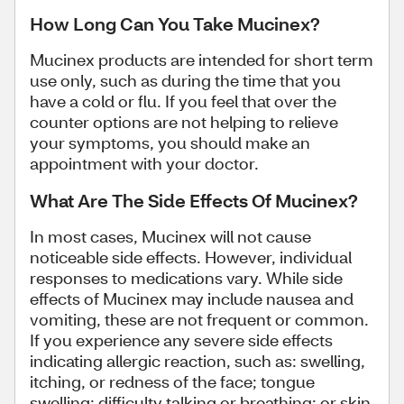
How Long Can You Take Mucinex?
Mucinex products are intended for short term
use only, such as during the time that you
have a cold or flu. If you feel that over the
counter options are not helping to relieve
your symptoms, you should make an
appointment with your doctor.
What Are The Side Effects Of Mucinex?
In most cases, Mucinex will not cause
noticeable side effects. However, individual
responses to medications vary. While side
effects of Mucinex may include nausea and
vomiting, these are not frequent or common.
If you experience any severe side effects
indicating allergic reaction, such as: swelling,
itching, or redness of the face; tongue
swelling; difficulty talking or breathing; or skin