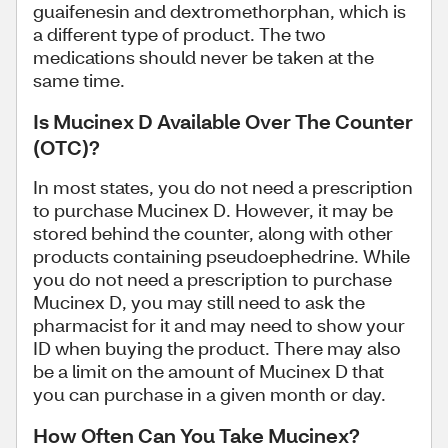
guaifenesin and dextromethorphan, which is
a different type of product. The two
medications should never be taken at the
same time.
Is Mucinex D Available Over The Counter
(OTC)?
In most states, you do not need a prescription
to purchase Mucinex D. However, it may be
stored behind the counter, along with other
products containing pseudoephedrine. While
you do not need a prescription to purchase
Mucinex D, you may still need to ask the
pharmacist for it and may need to show your
ID when buying the product. There may also
be a limit on the amount of Mucinex D that
you can purchase in a given month or day.
How Often Can You Take Mucinex?