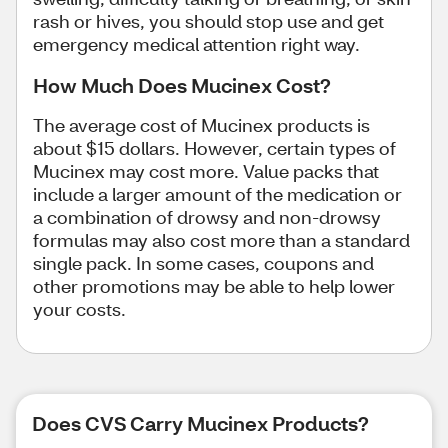
rash or hives, you should stop use and get
emergency medical attention right way.
How Much Does Mucinex Cost?
The average cost of Mucinex products is
about $15 dollars. However, certain types of
Mucinex may cost more. Value packs that
include a larger amount of the medication or
a combination of drowsy and non-drowsy
formulas may also cost more than a standard
single pack. In some cases, coupons and
other promotions may be able to help lower
your costs.
Does CVS Carry Mucinex Products?