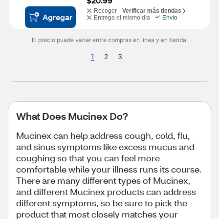
$20.99
Recoger -
Verificar más tiendas
Agregar
Entrega el mismo día
Envío
El precio puede variar entre compras en línea y en tienda.
1
2
3
What Does Mucinex Do?
Mucinex can help address cough, cold, flu,
and sinus symptoms like excess mucus and
coughing so that you can feel more
comfortable while your illness runs its course.
There are many different types of Mucinex,
and different Mucinex products can address
different symptoms, so be sure to pick the
product that most closely matches your