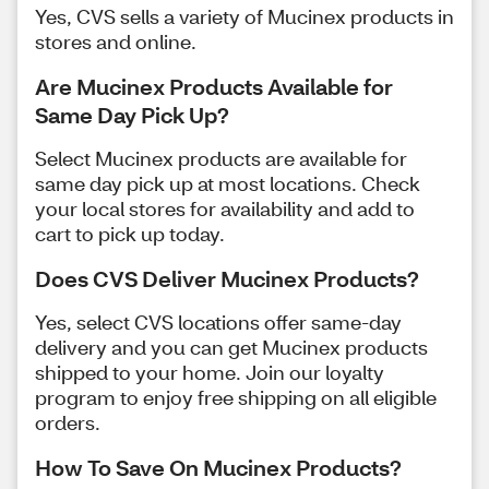
Yes, CVS sells a variety of Mucinex products in
stores and online.
Are Mucinex Products Available for
Same Day Pick Up?
Select Mucinex products are available for
same day pick up at most locations. Check
your local stores for availability and add to
cart to pick up today.
Does CVS Deliver Mucinex Products?
Yes, select CVS locations offer same-day
delivery and you can get Mucinex products
shipped to your home. Join our loyalty
program to enjoy free shipping on all eligible
orders.
How To Save On Mucinex Products?