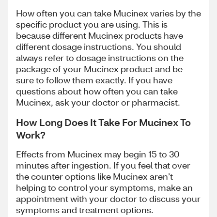
How often you can take Mucinex varies by the
specific product you are using. This is
because different Mucinex products have
different dosage instructions. You should
always refer to dosage instructions on the
package of your Mucinex product and be
sure to follow them exactly. If you have
questions about how often you can take
Mucinex, ask your doctor or pharmacist.
How Long Does It Take For Mucinex To
Work?
Effects from Mucinex may begin 15 to 30
minutes after ingestion. If you feel that over
the counter options like Mucinex aren’t
helping to control your symptoms, make an
appointment with your doctor to discuss your
symptoms and treatment options.