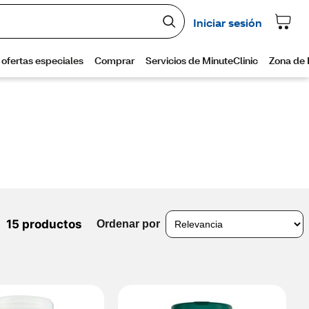
15 productos
Ordenar por