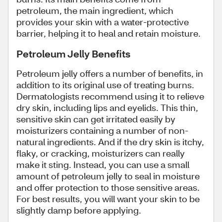
petroleum, the main ingredient, which
provides your skin with a water-protective
barrier, helping it to heal and retain moisture.
Petroleum Jelly Benefits
Petroleum jelly offers a number of benefits, in
addition to its original use of treating burns.
Dermatologists recommend using it to relieve
dry skin, including lips and eyelids. This thin,
sensitive skin can get irritated easily by
moisturizers containing a number of non-
natural ingredients. And if the dry skin is itchy,
flaky, or cracking, moisturizers can really
make it sting. Instead, you can use a small
amount of petroleum jelly to seal in moisture
and offer protection to those sensitive areas.
For best results, you will want your skin to be
slightly damp before applying.