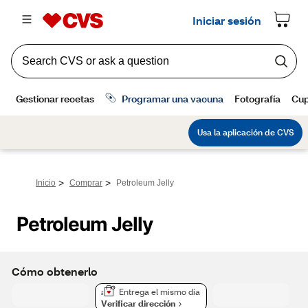
>
>
Inicio
Comprar
Petroleum Jelly
Petroleum Jelly
Cómo obtenerlo
Entrega el mismo día
Verificar dirección