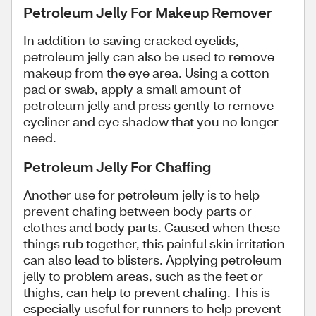
Petroleum Jelly For Makeup Remover
In addition to saving cracked eyelids,
petroleum jelly can also be used to remove
makeup from the eye area. Using a cotton
pad or swab, apply a small amount of
petroleum jelly and press gently to remove
eyeliner and eye shadow that you no longer
need.
Petroleum Jelly For Chaffing
Another use for petroleum jelly is to help
prevent chafing between body parts or
clothes and body parts. Caused when these
things rub together, this painful skin irritation
can also lead to blisters. Applying petroleum
jelly to problem areas, such as the feet or
thighs, can help to prevent chafing. This is
especially useful for runners to help prevent