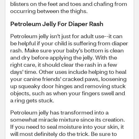
blisters on the feet and toes and chafing from
occurring between the thighs.
Petroleum Jelly For Diaper Rash
Petroleum jelly isn't just for adult use--it can
be helpful if your child is suffering from diaper
rash. Make sure your baby's bottom is clean
and dry before applying the jelly. With the
right care, it should clear the rash in a few
days' time. Other uses include helping to heal
your canine friends' cracked paws, loosening
up squeaky door hinges and removing stuck
objects, such as when your fingers swell and
a ring gets stuck.
Petroleum jelly has transformed into a
somewhat miracle mixture since its creation.
If you need to seal moisture into your skin, it
will most definitely do the trick. Be sure to