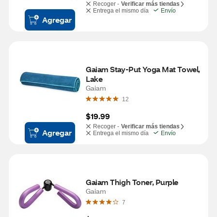
Recoger -
Verificar más tiendas
Entrega el mismo día
Envío
Agregar
Gaiam Stay-Put Yoga Mat Towel, 
Lake
Gaiam
12
$19.99
Recoger -
Verificar más tiendas
Agregar
Entrega el mismo día
Envío
Gaiam Thigh Toner, Purple
Gaiam
7