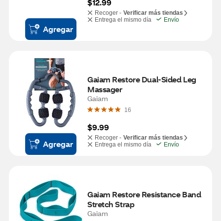
$12.99
Recoger -
Verificar más tiendas
Entrega el mismo día
Envío
Agregar
Gaiam Restore Dual-Sided Leg 
Massager
Gaiam
16
$9.99
Recoger -
Verificar más tiendas
Agregar
Entrega el mismo día
Envío
Gaiam Restore Resistance Band 
Stretch Strap
Gaiam