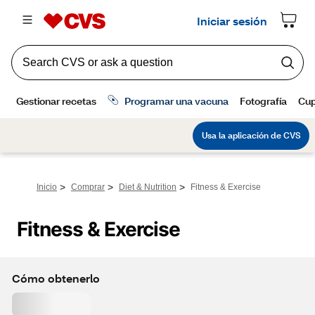
>
>
>
Inicio
Comprar
Diet & Nutrition
Fitness & Exercise
Fitness & Exercise
Cómo obtenerlo