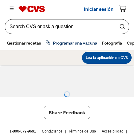
Share Feedback
1-800-679-9691
|
Contáctenos
|
Términos de Uso
|
Accesibilidad
|