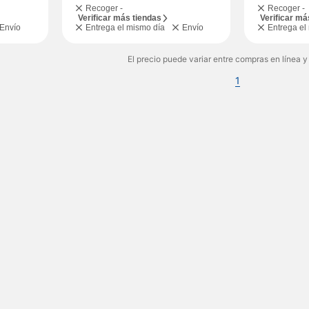
Recoger -
Recoger -
Verificar más tiendas
Verificar má
Envío
Entrega el mismo día
Envío
Entrega el
El precio puede variar entre compras en línea y
1