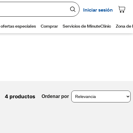
4 productos
Ordenar por