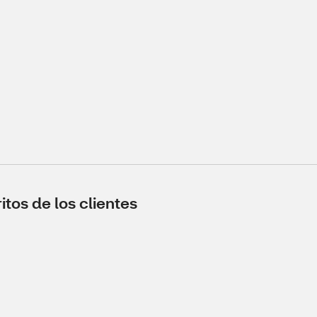
tos de los clientes