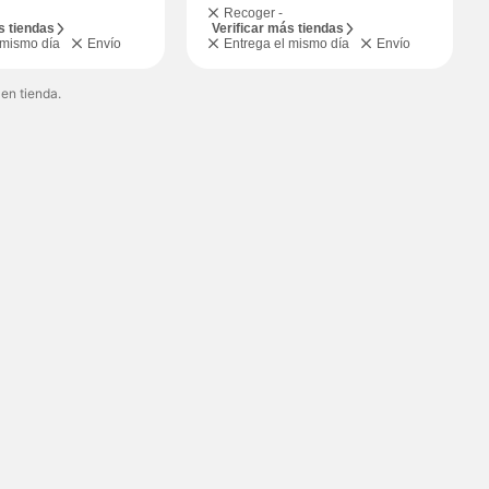
Recoger -
s tiendas
Verificar más tiendas
 mismo día
Envío
Entrega el mismo día
Envío
 en tienda.