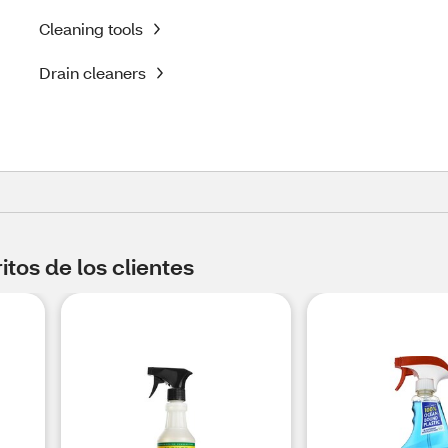
Cleaning tools
Drain cleaners
tos de los clientes