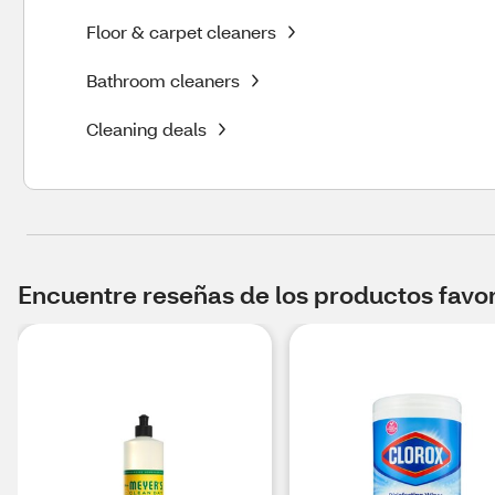
Floor & carpet cleaners
Bathroom cleaners
Cleaning deals
Encuentre reseñas de los productos favori