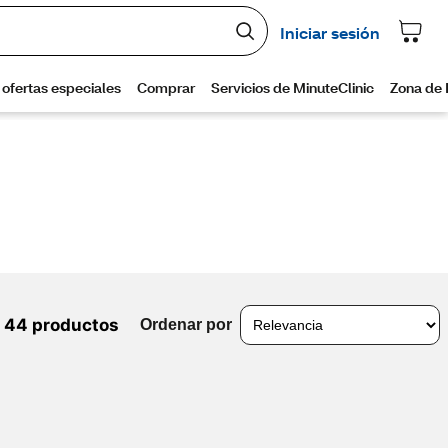
44 productos
Ordenar por