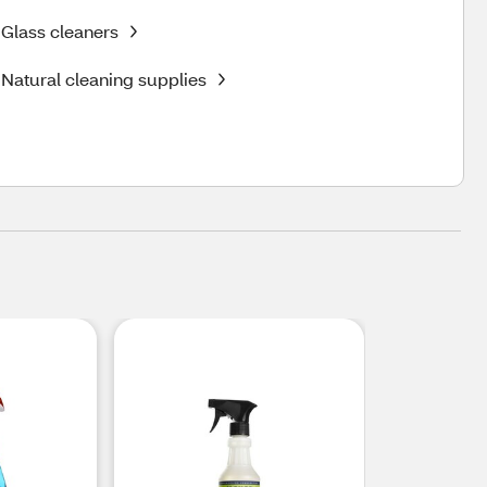
Glass cleaners
Natural cleaning supplies