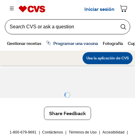
Share Feedback
1-800-679-9691
|
Contáctenos
|
Términos de Uso
|
Accesibilidad
|