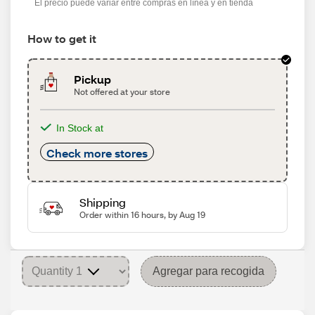
El precio puede variar entre compras en línea y en tienda
How to get it
Pickup
Not offered at your store
In Stock at
Check more stores
Shipping
Order within 16 hours, by Aug 19
Agregar para recogida