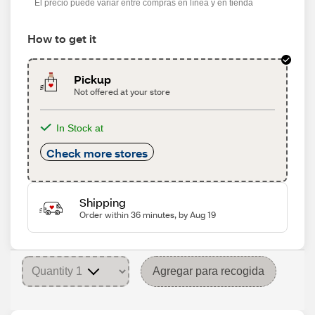
El precio puede variar entre compras en línea y en tienda
How to get it
Pickup
Not offered at your store
In Stock at
Check more stores
Shipping
Order within 36 minutes, by Aug 19
Agregar para recogida