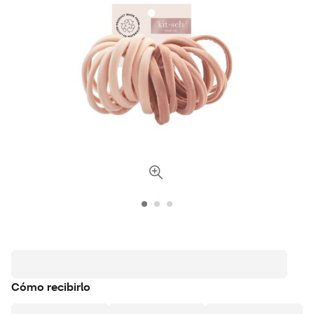
Cómo recibirlo