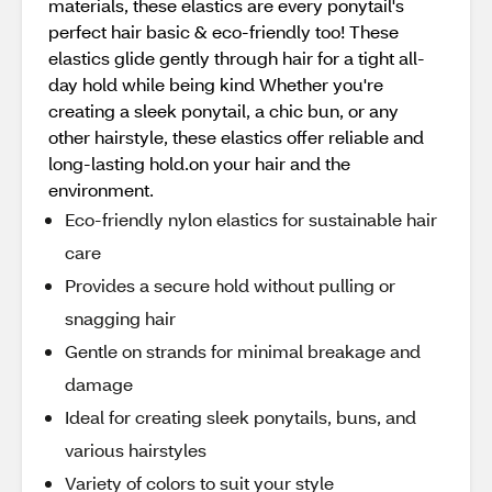
materials, these elastics are every ponytail's
perfect hair basic & eco-friendly too! These
elastics glide gently through hair for a tight all-
day hold while being kind Whether you're
creating a sleek ponytail, a chic bun, or any
other hairstyle, these elastics offer reliable and
long-lasting hold.on your hair and the
environment.
Eco-friendly nylon elastics for sustainable hair
care
Provides a secure hold without pulling or
snagging hair
Gentle on strands for minimal breakage and
damage
Ideal for creating sleek ponytails, buns, and
various hairstyles
Variety of colors to suit your style