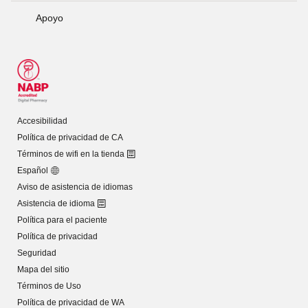
Apoyo
Accesibilidad
Política de privacidad de CA
Términos de wifi en la tienda
Español
Aviso de asistencia de idiomas
Asistencia de idioma
Política para el paciente
Política de privacidad
Seguridad
Mapa del sitio
Términos de Uso
Política de privacidad de WA