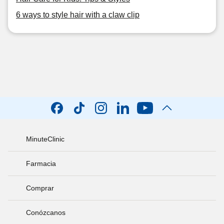
6 ways to style hair with a claw clip
MinuteClinic
Farmacia
Comprar
Conózcanos