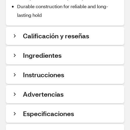
Durable construction for reliable and long-
lasting hold
Calificación y reseñas
Ingredientes
Instrucciones
Advertencias
Especificaciones