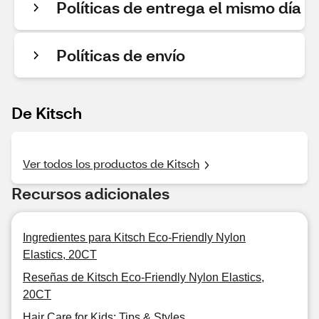
Políticas de entrega el mismo día
Políticas de envío
De Kitsch
Ver todos los productos de Kitsch
Recursos adicionales
Ingredientes para Kitsch Eco-Friendly Nylon
Elastics, 20CT
Reseñas de Kitsch Eco-Friendly Nylon Elastics,
20CT
Hair Care for Kids: Tips & Styles