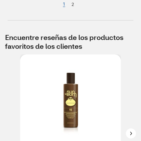
1
2
Encuentre reseñas de los productos
favoritos de los clientes