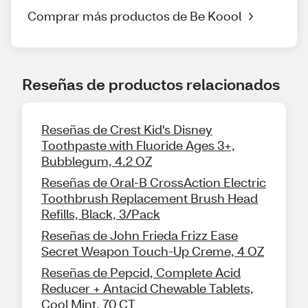
Comprar más productos de Be Koool
Reseñas de productos relacionados
Reseñas de Crest Kid's Disney
Toothpaste with Fluoride Ages 3+,
Bubblegum, 4.2 OZ
Reseñas de Oral-B CrossAction Electric
Toothbrush Replacement Brush Head
Refills, Black, 3/Pack
Reseñas de John Frieda Frizz Ease
Secret Weapon Touch-Up Creme, 4 OZ
Reseñas de Pepcid, Complete Acid
Reducer + Antacid Chewable Tablets,
Cool Mint, 70 CT