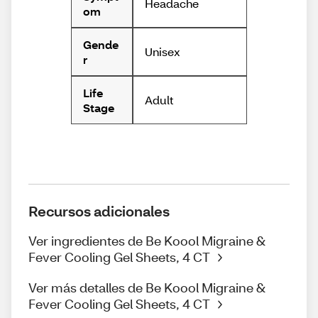
Headache
om
Gende
Unisex
r
Life
Adult
Stage
Recursos adicionales
Ver ingredientes de Be Koool Migraine &
Fever Cooling Gel Sheets, 4 CT
Ver más detalles de Be Koool Migraine &
Fever Cooling Gel Sheets, 4 CT