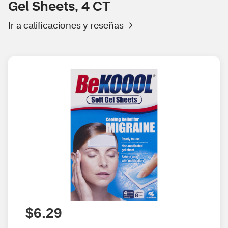
Gel Sheets, 4 CT
Ir a calificaciones y reseñas
$6.29