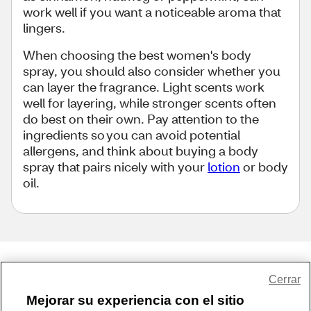
work well if you want a noticeable aroma that
lingers.
When choosing the best women's body
spray, you should also consider whether you
can layer the fragrance. Light scents work
well for layering, while stronger scents often
do best on their own. Pay attention to the
ingredients so you can avoid potential
allergens, and think about buying a body
spray that pairs nicely with your
lotion
or body
oil.
Share Feedback
Cerrar
Mejorar su experiencia con el sitio