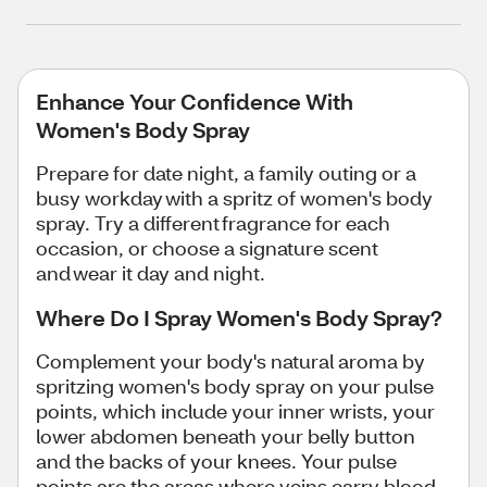
Enhance Your Confidence With
Women's Body Spray
Prepare for date night, a family outing or a
busy workday with a spritz of women's body
spray. Try a different fragrance for each
occasion, or choose a signature scent
and wear it day and night.
Where Do I Spray Women's Body Spray?
Complement your body's natural aroma by
spritzing women's body spray on your pulse
points, which include your inner wrists, your
lower abdomen beneath your belly button
and the backs of your knees. Your pulse
points are the areas where veins carry blood