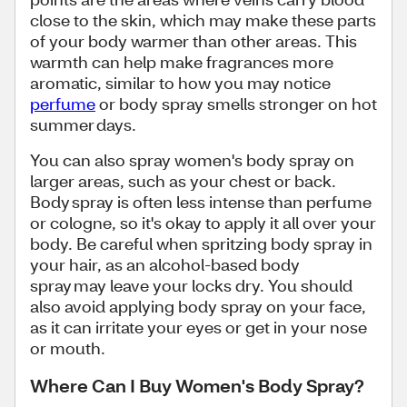
close to the skin, which may make these parts
of your body warmer than other areas. This
warmth can help make fragrances more
aromatic, similar to how you may notice
perfume
or body spray smells stronger on hot
summer days.
You can also spray women's body spray on
larger areas, such as your chest or back.
Body spray is often less intense than perfume
or cologne, so it's okay to apply it all over your
body. Be careful when spritzing body spray in
your hair, as an alcohol-based body
spray may leave your locks dry. You should
also avoid applying body spray on your face,
as it can irritate your eyes or get in your nose
or mouth.
Where Can I Buy Women's Body Spray?