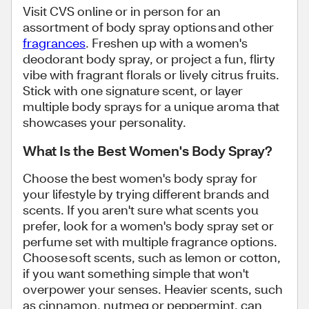
Visit CVS online or in person for an
assortment of body spray options and other
fragrances
. Freshen up with a women's
deodorant body spray, or project a fun, flirty
vibe with fragrant florals or lively citrus fruits.
Stick with one signature scent, or layer
multiple body sprays for a unique aroma that
showcases your personality.
What Is the Best Women's Body Spray?
Choose the best women's body spray for
your lifestyle by trying different brands and
scents. If you aren't sure what scents you
prefer, look for a women's body spray set or
perfume set with multiple fragrance options.
Choose soft scents, such as lemon or cotton,
if you want something simple that won't
overpower your senses. Heavier scents, such
as cinnamon, nutmeg or peppermint, can