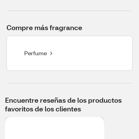
Compre más fragrance
Perfume
Encuentre reseñas de los productos
favoritos de los clientes