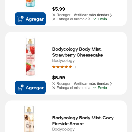
$5.99
Recoger -
Verificar más tiendas
Agregar
Entrega el mismo día
Envío
Bodycology Body Mist, 
Strawberry Cheesecake
Bodycology
1
$5.99
Recoger -
Verificar más tiendas
Agregar
Entrega el mismo día
Envío
Bodycology Body Mist, Cozy 
Fireside Smore
Bodycology