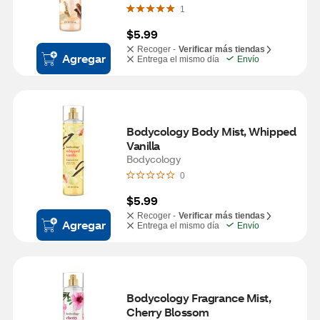
1
$5.99
Recoger -
Verificar más tiendas
Agregar
Entrega el mismo día
Envío
Bodycology Body Mist, Whipped 
Vanilla
Bodycology
0
$5.99
Recoger -
Verificar más tiendas
Agregar
Entrega el mismo día
Envío
Bodycology Fragrance Mist, 
Cherry Blossom 