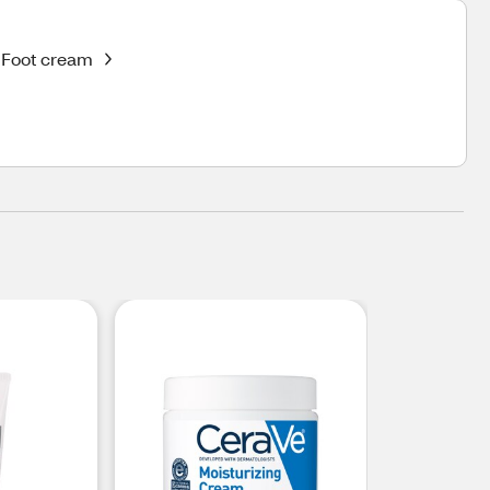
Foot cream