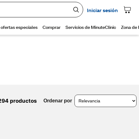
294 productos
Ordenar por