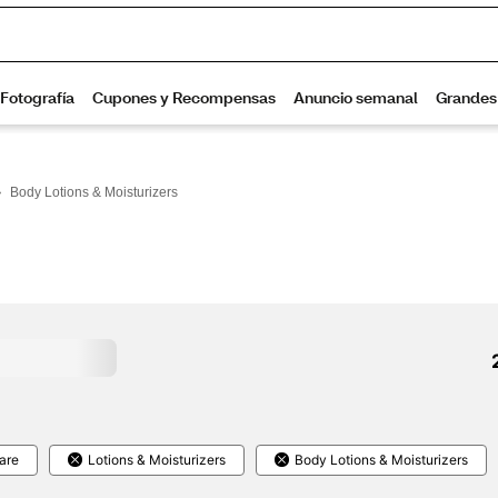
>
Body Lotions & Moisturizers
are
Lotions & Moisturizers
Body Lotions & Moisturizers