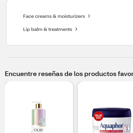
Face creams & moisturizers
Lip balm & treatments
Encuentre reseñas de los productos favori