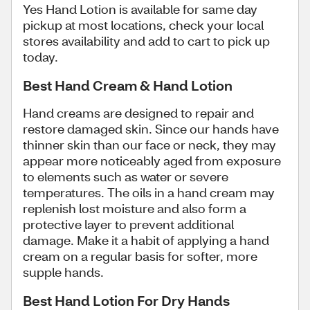
Yes Hand Lotion is available for same day
pickup at most locations, check your local
stores availability and add to cart to pick up
today.
Best Hand Cream & Hand Lotion
Hand creams are designed to repair and
restore damaged skin. Since our hands have
thinner skin than our face or neck, they may
appear more noticeably aged from exposure
to elements such as water or severe
temperatures. The oils in a hand cream may
replenish lost moisture and also form a
protective layer to prevent additional
damage. Make it a habit of applying a hand
cream on a regular basis for softer, more
supple hands.
Best Hand Lotion For Dry Hands