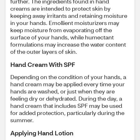
further. The ingredients found in hand
creams are intended to protect skin by
keeping away irritants and retaining moisture
in your hands. Emollient moisturizers may
keep moisture from evaporating off the
surface of your hands, while humectant
formulations may increase the water content
of the outer layers of skin.
Hand Cream With SPF
Depending on the condition of your hands, a
hand cream may be applied every time your
hands are washed, or just when they are
feeling dry or dehydrated. During the day, a
hand cream that includes SPF may be used
for added protection, particularly during the
summer.
Applying Hand Lotion