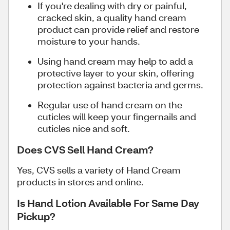
If you're dealing with dry or painful,
cracked skin, a quality hand cream
product can provide relief and restore
moisture to your hands.
Using hand cream may help to add a
protective layer to your skin, offering
protection against bacteria and germs.
Regular use of hand cream on the
cuticles will keep your fingernails and
cuticles nice and soft.
Does CVS Sell Hand Cream?
Yes, CVS sells a variety of Hand Cream
products in stores and online.
Is Hand Lotion Available For Same Day
Pickup?