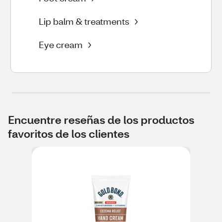
Lip balm & treatments
Eye cream
Encuentre reseñas de los productos
favoritos de los clientes