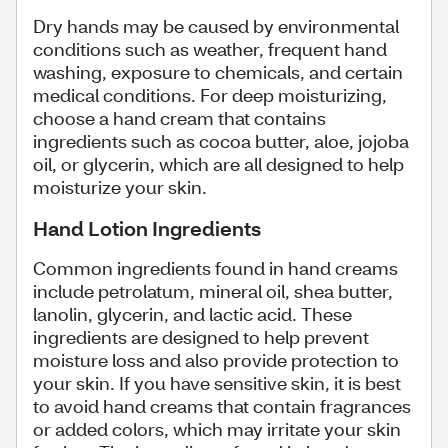
Dry hands may be caused by environmental
conditions such as weather, frequent hand
washing, exposure to chemicals, and certain
medical conditions. For deep moisturizing,
choose a hand cream that contains
ingredients such as cocoa butter, aloe, jojoba
oil, or glycerin, which are all designed to help
moisturize your skin.
Hand Lotion Ingredients
Common ingredients found in hand creams
include petrolatum, mineral oil, shea butter,
lanolin, glycerin, and lactic acid. These
ingredients are designed to help prevent
moisture loss and also provide protection to
your skin. If you have sensitive skin, it is best
to avoid hand creams that contain fragrances
or added colors, which may irritate your skin