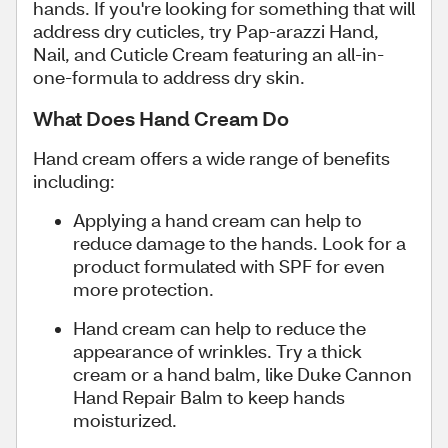
hands. If you're looking for something that will
address dry cuticles, try Pap-arazzi Hand,
Nail, and Cuticle Cream featuring an all-in-
one-formula to address dry skin.
What Does Hand Cream Do
Hand cream offers a wide range of benefits
including:
Applying a hand cream can help to
reduce damage to the hands. Look for a
product formulated with SPF for even
more protection.
Hand cream can help to reduce the
appearance of wrinkles. Try a thick
cream or a hand balm, like Duke Cannon
Hand Repair Balm to keep hands
moisturized.