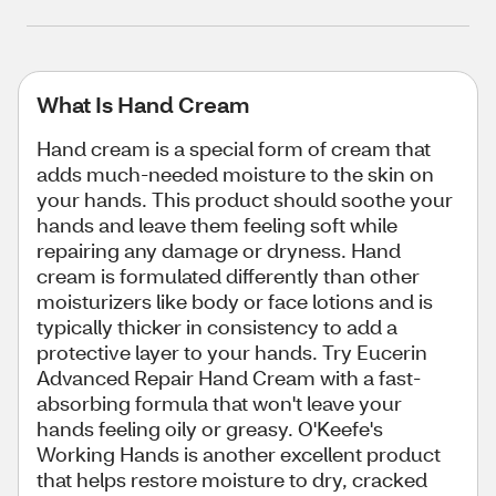
What Is Hand Cream
Hand cream is a special form of cream that
adds much-needed moisture to the skin on
your hands. This product should soothe your
hands and leave them feeling soft while
repairing any damage or dryness. Hand
cream is formulated differently than other
moisturizers like body or face lotions and is
typically thicker in consistency to add a
protective layer to your hands. Try Eucerin
Advanced Repair Hand Cream with a fast-
absorbing formula that won't leave your
hands feeling oily or greasy. O'Keefe's
Working Hands is another excellent product
that helps restore moisture to dry, cracked