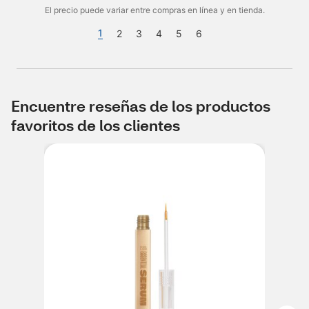
El precio puede variar entre compras en línea y en tienda.
1
2
3
4
5
6
Encuentre reseñas de los productos
favoritos de los clientes