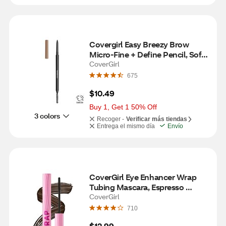
Covergirl Easy Breezy Brow 
Micro-Fine + Define Pencil, Soft 
Brown
CoverGirl
675
$10.49
Buy 1, Get 1 50% Off
3 colors
Recoger -
Verificar más tiendas
Entrega el mismo día
Envío
CoverGirl Eye Enhancer Wrap 
Tubing Mascara, Espresso 
Energy
CoverGirl
710
$12.99