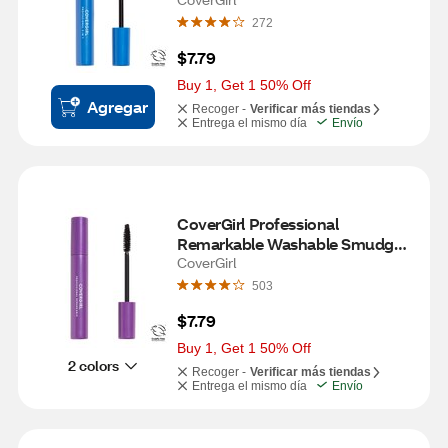
272
$7.79
Buy 1, Get 1 50% Off
Agregar
Recoger -
Verificar más tiendas
Entrega el mismo día
Envío
CoverGirl Professional 
Remarkable Washable Smudge-
Resistant Mascara, Very Black 
CoverGirl
200
503
$7.79
Buy 1, Get 1 50% Off
2 colors
Recoger -
Verificar más tiendas
Entrega el mismo día
Envío