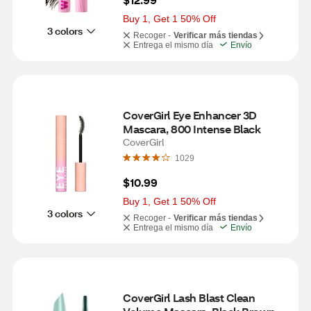
Buy 1, Get 1 50% Off
3 colors
Recoger -
Verificar más tiendas
Entrega el mismo día
Envío
CoverGirl Eye Enhancer 3D 
Mascara, 800 Intense Black
CoverGirl
1029
$10.99
Buy 1, Get 1 50% Off
3 colors
Recoger -
Verificar más tiendas
Entrega el mismo día
Envío
CoverGirl Lash Blast Clean 