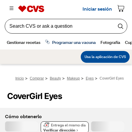
>
>
>
>
>
Inicio
Comprar
Beauty
Makeup
Eyes
CoverGirl Eyes
CoverGirl Eyes
Cómo obtenerlo
Entrega el mismo día
Verificar dirección