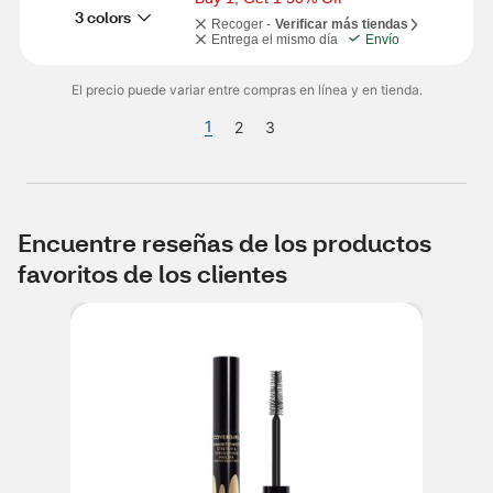
3 colors
Recoger -
Verificar más tiendas
Entrega el mismo día
Envío
El precio puede variar entre compras en línea y en tienda.
1
2
3
Encuentre reseñas de los productos
favoritos de los clientes