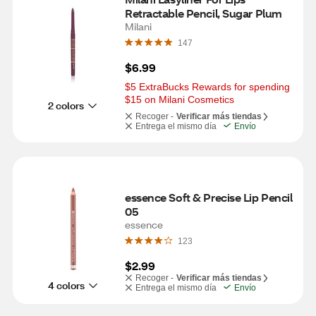
Retractable Pencil, Sugar Plum
Milani
147
$6.99
$5 ExtraBucks Rewards for spending 
$15 on Milani Cosmetics
2 colors
Recoger -
Verificar más tiendas
Entrega el mismo día
Envío
essence Soft & Precise Lip Pencil 
05
essence
123
$2.99
Recoger -
Verificar más tiendas
4 colors
Entrega el mismo día
Envío