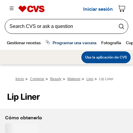
>
>
>
>
>
Inicio
Comprar
Beauty
Makeup
Lips
Lip Liner
Lip Liner
Cómo obtenerlo