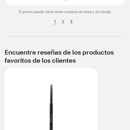
El precio puede variar entre compras en línea y en tienda.
1
2
3
Encuentre reseñas de los productos
favoritos de los clientes