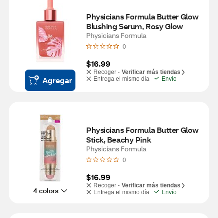
Physicians Formula Butter Glow 
Blushing Serum, Rosy Glow
Physicians Formula
0
$16.99
Recoger -
Verificar más tiendas
Agregar
Entrega el mismo día
Envío
Physicians Formula Butter Glow 
Stick, Beachy Pink
Physicians Formula
0
$16.99
Recoger -
Verificar más tiendas
4 colors
Entrega el mismo día
Envío