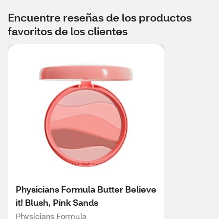
Encuentre reseñas de los productos
favoritos de los clientes
Physicians Formula Butter Believe
it! Blush, Pink Sands
Physicians Formula