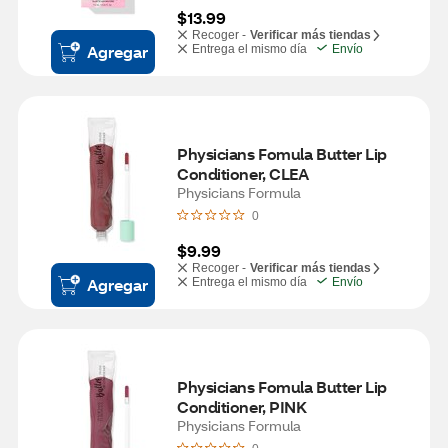
$13.99
Recoger -
Verificar más tiendas
Agregar
Entrega el mismo día
Envío
Physicians Fomula Butter Lip 
Conditioner, CLEA
Physicians Formula
0
$9.99
Recoger -
Verificar más tiendas
Agregar
Entrega el mismo día
Envío
Physicians Fomula Butter Lip 
Conditioner, PINK
Physicians Formula