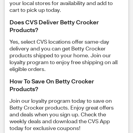
your local stores for availability and add to
cart to pick up today.
Does CVS Deliver Betty Crocker
Products?
Yes, select CVS locations offer same-day
delivery and you can get Betty Crocker
products shipped to your home. Join our
loyalty program to enjoy free shipping on all
eligible orders.
How To Save On Betty Crocker
Products?
Join our loyalty program today to save on
Betty Crocker products. Enjoy great offers
and deals when you sign up. Check the
weekly deals and download the CVS App
today for exclusive coupons!