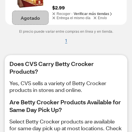
$2.99
Recoger -
Verificar más tiendas
Agotado
Entrega el mismo día
Envío
El precio puede variar entre compras en línea y en tienda.
1
Does CVS Carry Betty Crocker
Products?
Yes, CVS sells a variety of Betty Crocker
products in stores and online.
Are Betty Crocker Products Available for
Same Day Pick Up?
Select Betty Crocker products are available
for same day pick up at most locations. Check