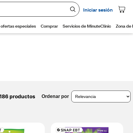
186 productos
Ordenar por