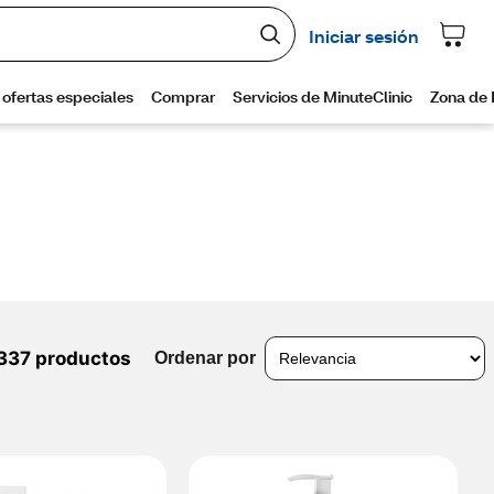
337 productos
Ordenar por