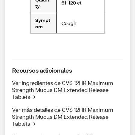
61-120 ct
ty
Sympt
Cough
om
Recursos adicionales
Ver ingredientes de CVS 12HR Maximum
Strength Mucus DM Extended Release
Tablets
Ver más detalles de CVS 12HR Maximum
Strength Mucus DM Extended Release
Tablets