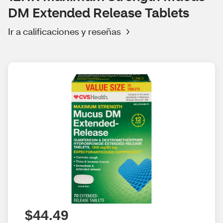
DM Extended Release Tablets
Ir a calificaciones y reseñas
$44.49