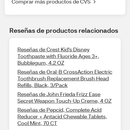
Comprar más productos de CVS
Reseñas de productos relacionados
Reseñas de Crest Kid's Disney
Toothpaste with Fluoride Ages 3+,
Bubblegum, 4.2 OZ
Reseñas de Oral-B CrossAction Electric
Toothbrush Replacement Brush Head
Refills, Black, 3/Pack
Reseñas de John Frieda Frizz Ease
Secret Weapon Touch-Up Creme, 4 OZ
Reseñas de Pepcid, Complete Acid
Reducer + Antacid Chewable Tablets,
Cool Mint, 70 CT