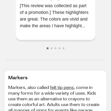
[This review was collected as part
Shar
of a promotion.] These highlighters
Reli
are great. The colors are vivid and
make the areas I have highlight...
Markers
Markers, also called
felt tip pens
, come in
many forms for a wide variety of uses. Kids
use them as an alternative to crayons to
create colorful art. Adults use them to create
all manner of signs for events like garage