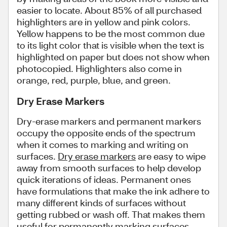
easier to locate. About 85% of all purchased
highlighters are in yellow and pink colors.
Yellow happens to be the most common due
to its light color that is visible when the text is
highlighted on paper but does not show when
photocopied. Highlighters also come in
orange, red, purple, blue, and green.
Dry Erase Markers
Dry-erase markers and permanent markers
occupy the opposite ends of the spectrum
when it comes to marking and writing on
surfaces.
Dry erase markers
are easy to wipe
away from smooth surfaces to help develop
quick iterations of ideas. Permanent ones
have formulations that make the ink adhere to
many different kinds of surfaces without
getting rubbed or wash off. That makes them
useful for permanently marking surfaces,