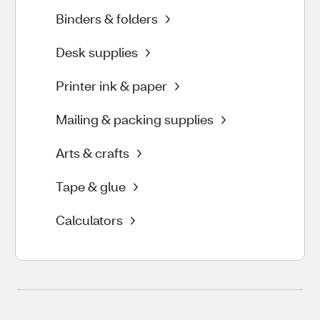
Binders & folders
Desk supplies
Printer ink & paper
Mailing & packing supplies
Arts & crafts
Tape & glue
Calculators