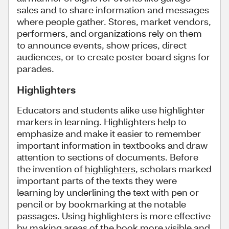
sales and to share information and messages
where people gather. Stores, market vendors,
performers, and organizations rely on them
to announce events, show prices, direct
audiences, or to create poster board signs for
parades.
Highlighters
Educators and students alike use highlighter
markers in learning. Highlighters help to
emphasize and make it easier to remember
important information in textbooks and draw
attention to sections of documents. Before
the invention of
highlighters
, scholars marked
important parts of the texts they were
learning by underlining the text with pen or
pencil or by bookmarking at the notable
passages. Using highlighters is more effective
by making areas of the book more visible and