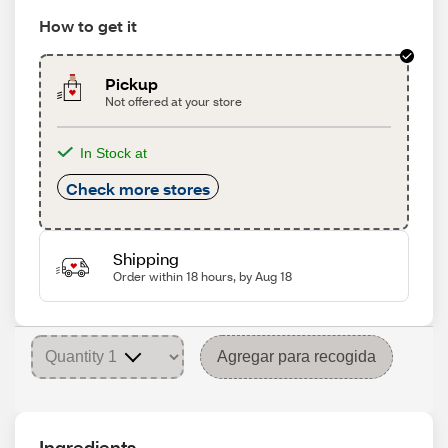
How to get it
Pickup
Not offered at your store
In Stock at
Check more stores
Shipping
Order within 18 hours, by Aug 18
Agregar para recogida
Ingredients