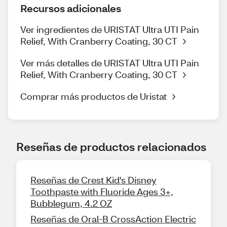
Recursos adicionales
Ver ingredientes de URISTAT Ultra UTI Pain
Relief, With Cranberry Coating, 30 CT
Ver más detalles de URISTAT Ultra UTI Pain
Relief, With Cranberry Coating, 30 CT
Comprar más productos de Uristat
Reseñas de productos relacionados
Reseñas de Crest Kid's Disney
Toothpaste with Fluoride Ages 3+,
Bubblegum, 4.2 OZ
Reseñas de Oral-B CrossAction Electric