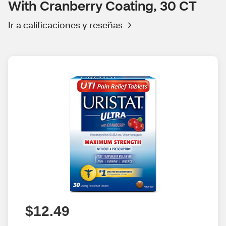
With Cranberry Coating, 30 CT
Ir a calificaciones y reseñas
$12.49