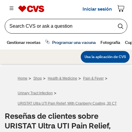
>
>
>
>
Home
Shop
Health & Medicine
Pain & Fever
>
Urinary Tract Infection
URISTAT Ultra UTI Pain Relief, With Cranberry Coating, 30 CT
Reseñas de clientes sobre
URISTAT Ultra UTI Pain Relief,