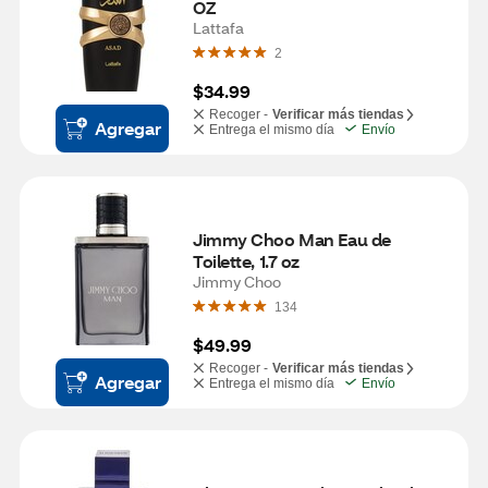
OZ
Lattafa
2
$34.99
Recoger -
Verificar más tiendas
Agregar
Entrega el mismo día
Envío
Jimmy Choo Man Eau de 
Toilette, 1.7 oz
Jimmy Choo
134
$49.99
Recoger -
Verificar más tiendas
Agregar
Entrega el mismo día
Envío