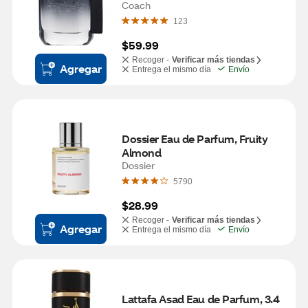
Coach
123
$59.99
Recoger -
Verificar más tiendas
Agregar
Entrega el mismo día
Envío
Dossier Eau de Parfum, Fruity 
Almond
Dossier
5790
$28.99
Recoger -
Verificar más tiendas
Agregar
Entrega el mismo día
Envío
Lattafa Asad Eau de Parfum, 3.4 