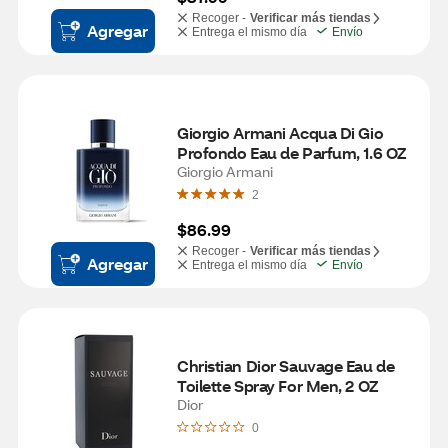
Recoger -
Verificar más tiendas
Agregar
Entrega el mismo día
Envío
Giorgio Armani Acqua Di Gio 
Profondo Eau de Parfum, 1.6 OZ
Giorgio Armani
2
$86.99
Recoger -
Verificar más tiendas
Agregar
Entrega el mismo día
Envío
Christian Dior Sauvage Eau de 
Toilette Spray For Men, 2 OZ
Dior
0