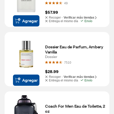
49
$57.99
Recoger -
Verificar más tiendas
Agregar
Entrega el mismo día
Envío
Dossier Eau de Parfum, Ambery 
Vanilla
Dossier
7510
$28.99
Recoger -
Verificar más tiendas
Agregar
Entrega el mismo día
Envío
Coach For Men Eau de Toilette, 2 
oz