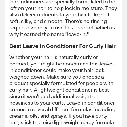
in conditioners are specially formulated to be
left on your hair to help lock in moisture. They
also deliver nutrients to your hair to keep it
soft, silky, and smooth. There's no rinsing
required when you use this product, which is
why it earned the name "leave-in."
Best Leave In Conditioner For Curly Hair
Whether your hair is naturally curly or
permed, you might be concerned that leave-
in conditioner could make your hair look
weighed down. Make sure you choose a
product specially formulated for people with
curly hair. A lightweight conditioner is best
since it won't add additional weight or
heaviness to your curls. Leave-in conditioner
comes in several different formulas including
creams, oils, and sprays. If you have curly
hair, stick to a nice lightweight spray formula