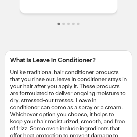
What Is Leave In Conditioner?
Unlike traditional hair conditioner products
that you rinse out, leave in conditioner stays in
your hair after you apply it. These products
are formulated to deliver ongoing moisture to
dry, stressed-out tresses. Leave in
conditioner can come as a spray or a cream.
Whichever option you choose, it helps to
keep your hair moisturized, smooth, and free
of frizz. Some even include ingredients that
offer heat protection to prevent damage to