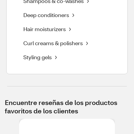
Shampoos & co-washes
Deep conditioners
Hair moisturizers
Curl creams & polishers
Styling gels
Encuentre reseñas de los productos
favoritos de los clientes