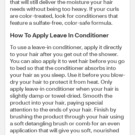
that will still deliver the moisture your hair
needs without being too heavy. If your curls
are color-treated, look for conditioners that
feature a sulfate-free, color-safe formula.
How To Apply Leave In Conditioner
To use a leave-in conditioner, apply it directly
to your hair after you get out of the shower.
You can also apply it to wet hair before you go
to bed so that the conditioner absorbs into
your hair as you sleep. Use it before you blow-
dry your hair to protect it from heat. Only
apply leave-in conditioner when your hair is
slightly damp or towel-dried. Smooth the
product into your hair, paying special
attention to the ends of your hair. Finish by
brushing the product through your hair using
a soft detangling brush or comb for an even
application that will give you soft, nourished