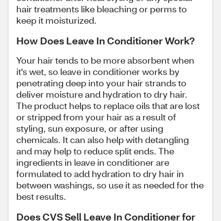
hair treatments like bleaching or perms to
keep it moisturized.
How Does Leave In Conditioner Work?
Your hair tends to be more absorbent when
it's wet, so leave in conditioner works by
penetrating deep into your hair strands to
deliver moisture and hydration to dry hair.
The product helps to replace oils that are lost
or stripped from your hair as a result of
styling, sun exposure, or after using
chemicals. It can also help with detangling
and may help to reduce split ends. The
ingredients in leave in conditioner are
formulated to add hydration to dry hair in
between washings, so use it as needed for the
best results.
Does CVS Sell Leave In Conditioner for