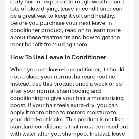
curly hair, or expose it to rough weather and
lots of blow drying, leave-in conditioner can
be a great way to keep it soft and healthy.
Before you purchase your next leave-in
conditioner product, read on to learn more
about these treatments and how to get the
most benefit from using them.
How To Use Leave In Conditioner
When you use leave-in conditioner, it should
not replace your normal haircare routine.
Instead, use this product once a week or so
after your normal shampooing and
conditioning to give your hair a moisturizing
boost. If your hair feels extra-dry, you can
apply it more often to restore moisture to
your dried-out locks. This product is not like
standard conditioners that must be rinsed out
with water after you shampoo. Instead, leave-