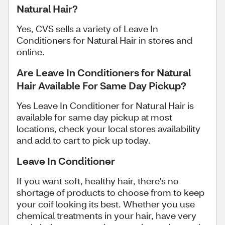
Natural Hair?
Yes, CVS sells a variety of Leave In
Conditioners for Natural Hair in stores and
online.
Are Leave In Conditioners for Natural
Hair Available For Same Day Pickup?
Yes Leave In Conditioner for Natural Hair is
available for same day pickup at most
locations, check your local stores availability
and add to cart to pick up today.
Leave In Conditioner
If you want soft, healthy hair, there's no
shortage of products to choose from to keep
your coif looking its best. Whether you use
chemical treatments in your hair, have very