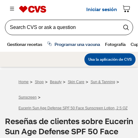
>
>
>
>
>
Home
Shop
Beauty
Skin Care
Sun & Tanning
>
Sunscreen
Eucerin Sun Age Defense SPF 50 Face Sunscreen Lotion, 2.5 OZ
Reseñas de clientes sobre Eucerin
Sun Age Defense SPF 50 Face