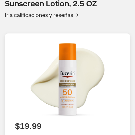
Sunscreen Lotion, 2.5 OZ
Ir a calificaciones y reseñas
$19.99