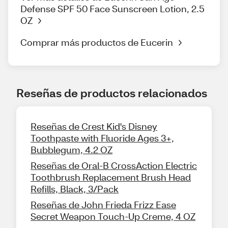
Defense SPF 50 Face Sunscreen Lotion, 2.5
OZ
Comprar más productos de Eucerin
Reseñas de productos relacionados
Reseñas de Crest Kid's Disney
Toothpaste with Fluoride Ages 3+,
Bubblegum, 4.2 OZ
Reseñas de Oral-B CrossAction Electric
Toothbrush Replacement Brush Head
Refills, Black, 3/Pack
Reseñas de John Frieda Frizz Ease
Secret Weapon Touch-Up Creme, 4 OZ