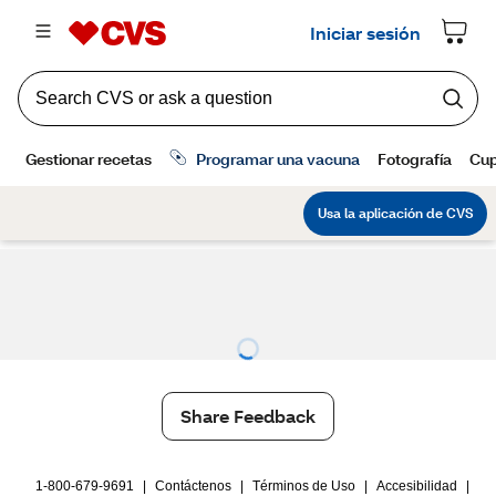
Share Feedback
1-800-679-9691
|
Contáctenos
|
Términos de Uso
|
Accesibilidad
|