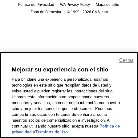
Política de Privacidad
|
WA Privacy Policy
|
Mapa del sitio
|
Zona de Bienestar
|
© 1999 - 2026 CVS.com
Cerrar
Mejorar su experiencia con el sitio
Para brindarle una experiencia personalizada, usamos
tecnologías en este sitio que recopilan datos de usted y
sobre usted y pueden registrar las interacciones del sitio.
Usamos esta información para proporcionarle nuestros
productos y servicios, entender cómo interactúa con nuestro
sitio y mejorar los servicios que le ofrecemos. Podemos
compartir sus datos con terceros de confianza, como
nuestros socios de comercialización e investigación. Al
continuar utilizando nuestro sitio, acepta nuestra
Política de
privacidad
y
Términos de Uso
.