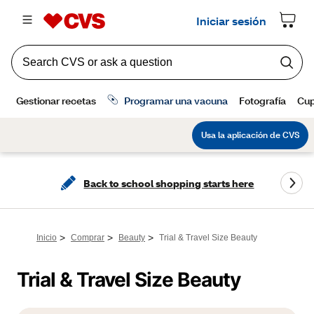
Back to school shopping starts here
>
>
>
Inicio
Comprar
Beauty
Trial & Travel Size Beauty
Trial & Travel Size Beauty