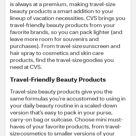
is always at a premium, making travel-size
beauty products a smart addition to your
lineup of vacation necessities. CVS brings you
travel-friendly beauty products from your
favorite brands, so you can pack lighter (and
leave more room for souvenirs and
purchases). From travel-size sunscreen and
hair spray to cosmetics and skin care
products, find the travel-size goodies you
need at CVS.
Travel-Friendly Beauty Products
Travel-size beauty products give you the
same formulas you’re accustomed to using in
your daily beauty routine in a scaled-down
version that’s easy to pack in your purse,
carry-on bag or suitcase. Choose mini must-
haves of your favorite products, from travel-
size cosmetics to smaller versions of your