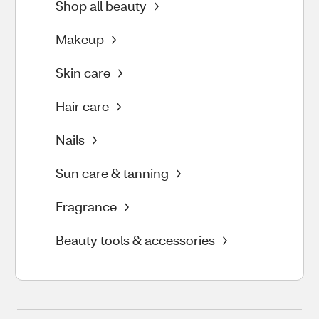
Shop all beauty
Makeup
Skin care
Hair care
Nails
Sun care & tanning
Fragrance
Beauty tools & accessories