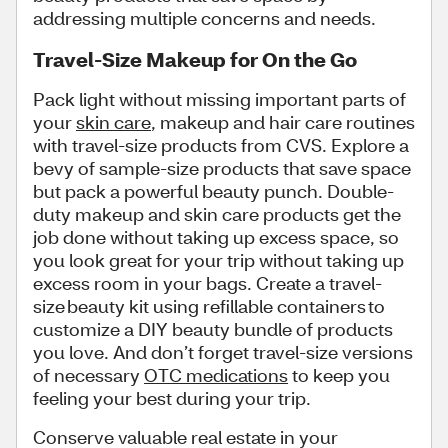
addressing multiple concerns and needs.
Travel-Size Makeup for On the Go
Pack light without missing important parts of
your
skin care
, makeup and hair care routines
with travel-size products from CVS. Explore a
bevy of sample-size products that save space
but pack a powerful beauty punch. Double-
duty makeup and skin care products get the
job done without taking up excess space, so
you look great for your trip without taking up
excess room in your bags. Create a travel-
size beauty kit using refillable containers to
customize a DIY beauty bundle of products
you love. And don’t forget travel-size versions
of necessary
OTC medications
to keep you
feeling your best during your trip.
Conserve valuable real estate in your