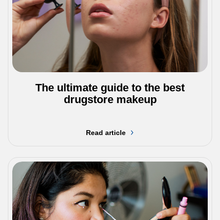
The ultimate guide to the best
drugstore makeup
Read article