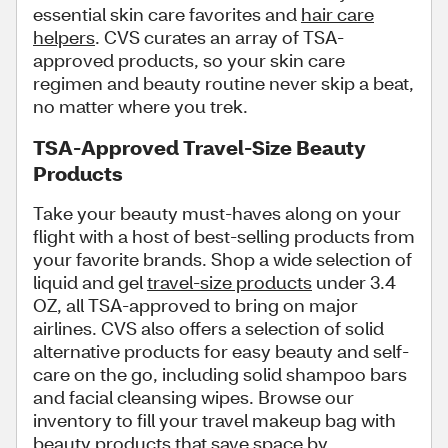
essential skin care favorites and
hair care
helpers
. CVS curates an array of TSA-
approved products, so your skin care
regimen and beauty routine never skip a beat,
no matter where you trek.
TSA-Approved Travel-Size Beauty
Products
Take your beauty must-haves along on your
flight with a host of best-selling products from
your favorite brands. Shop a wide selection of
liquid and gel
travel-size products
under 3.4
OZ, all TSA-approved to bring on major
airlines. CVS also offers a selection of solid
alternative products for easy beauty and self-
care on the go, including solid shampoo bars
and facial cleansing wipes. Browse our
inventory to fill your travel makeup bag with
beauty products that save space by