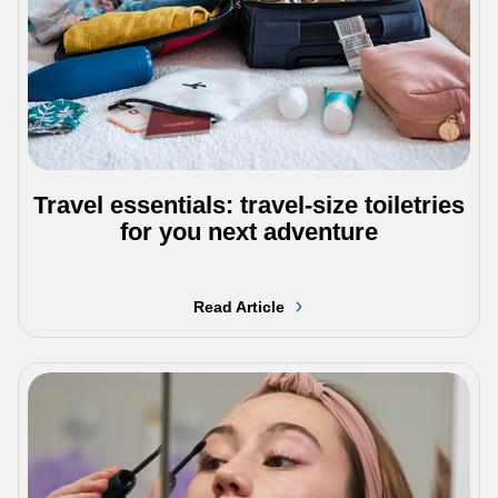
Travel essentials: travel-size toiletries
for you next adventure
Read Article