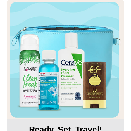
Ready. Set. Travel!