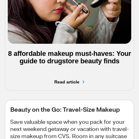
8 affordable makeup must-haves: Your
guide to drugstore beauty finds
Read article
Beauty on the Go: Travel-Size Makeup
Save valuable space when you pack for your
next weekend getaway or vacation with travel-
size makeup from CVS. Room in any suitcase