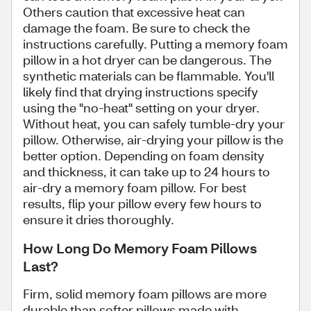
Others caution that excessive heat can
damage the foam. Be sure to check the
instructions carefully. Putting a memory foam
pillow in a hot dryer can be dangerous. The
synthetic materials can be flammable. You'll
likely find that drying instructions specify
using the "no-heat" setting on your dryer.
Without heat, you can safely tumble-dry your
pillow. Otherwise, air-drying your pillow is the
better option. Depending on foam density
and thickness, it can take up to 24 hours to
air-dry a memory foam pillow. For best
results, flip your pillow every few hours to
ensure it dries thoroughly.
How Long Do Memory Foam Pillows
Last?
Firm, solid memory foam pillows are more
durable than softer pillows made with