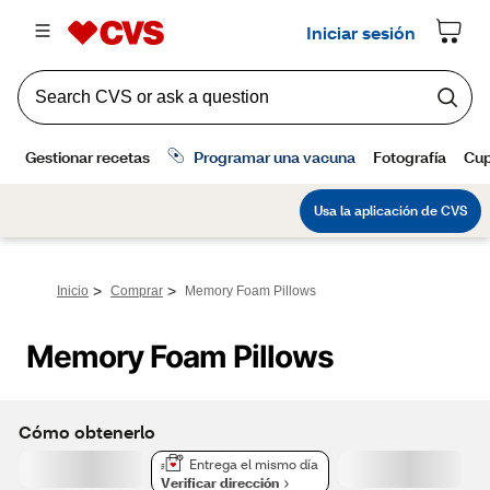
>
>
Inicio
Comprar
Memory Foam Pillows
Memory Foam Pillows
Cómo obtenerlo
Entrega el mismo día
Verificar dirección