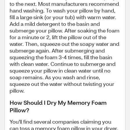
to the next. Most manufacturers recommend
hand washing. To wash your pillow by hand,
fill a large sink (or your tub) with warm water.
Add a mild detergent to the basin and
submerge your pillow. After soaking the foam
for a minute or 2, lift the pillow out of the
water. Then, squeeze out the soapy water and
submerge again. After submerging and
squeezing the foam 3-4 times, fill the basin
with clean water. Continue to submerge and
squeeze your pillow in clean water until no
soap remains. As you wash and rinse,
squeeze out the water without twisting your
pillow.
How Should I Dry My Memory Foam
Pillow?
You'll find several companies claiming you
can toss a memory foam pillow in your dryer.