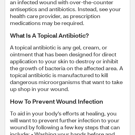
an infected wound with over-the-counter
antiseptics and antibiotics. Instead, see your
health care provider, as prescription
medications may be required.
What Is A Topical Antibiotic?
A topical antibiotic is any gel, cream, or
ointment that has been designed for direct
application to your skin to destroy or inhibit
the growth of bacteria on the affected area. A
topical antibiotic is manufactured to kill
dangerous microorganisms that want to take
up shop in your wound.
How To Prevent Wound Infection
To aid in your body's efforts at healing, you
will want to prevent further infection to your
wound by following a few key steps that can
include: • Washing your hands before and