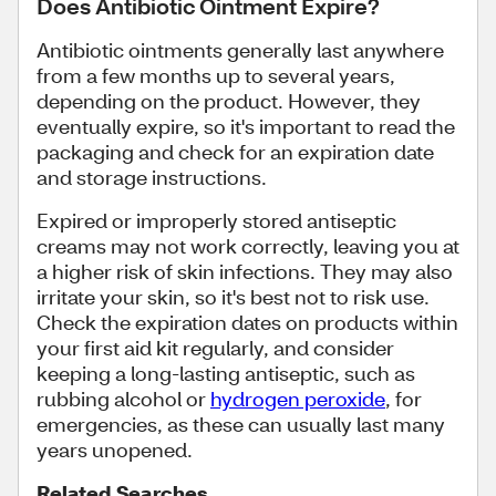
Does Antibiotic Ointment Expire?
Antibiotic ointments generally last anywhere
from a few months up to several years,
depending on the product. However, they
eventually expire, so it's important to read the
packaging and check for an expiration date
and storage instructions.
Expired or improperly stored antiseptic
creams may not work correctly, leaving you at
a higher risk of skin infections. They may also
irritate your skin, so it's best not to risk use.
Check the expiration dates on products within
your first aid kit regularly, and consider
keeping a long-lasting antiseptic, such as
rubbing alcohol or
hydrogen peroxide
, for
emergencies, as these can usually last many
years unopened.
Related Searches