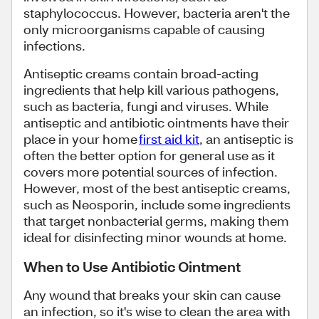
staphylococcus. However, bacteria aren't the
only microorganisms capable of causing
infections.
Antiseptic creams contain broad-acting
ingredients that help kill various pathogens,
such as bacteria, fungi and viruses. While
antiseptic and antibiotic ointments have their
place in your home
first aid kit
, an antiseptic is
often the better option for general use as it
covers more potential sources of infection.
However, most of the best antiseptic creams,
such as Neosporin, include some ingredients
that target nonbacterial germs, making them
ideal for disinfecting minor wounds at home.
When to Use Antibiotic Ointment
Any wound that breaks your skin can cause
an infection, so it's wise to clean the area with