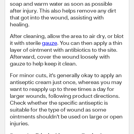
soap and warm water as soon as possible
after injury. This also helps remove any dirt
that got into the wound, assisting with
healing.
After cleaning, allow the area to air dry, or blot
it with sterile
gauze
. You can then apply a thin
layer of ointment with antibiotics to the site.
Afterward, cover the wound loosely with
gauze to help keep it clean.
For minor cuts, it's generally okay to apply an
antiseptic cream just once, whereas you may
want to reapply up to three times a day for
larger wounds, following product directions.
Check whether the specific antiseptic is
suitable for the type of wound as some
ointments shouldn't be used on large or open
injuries.