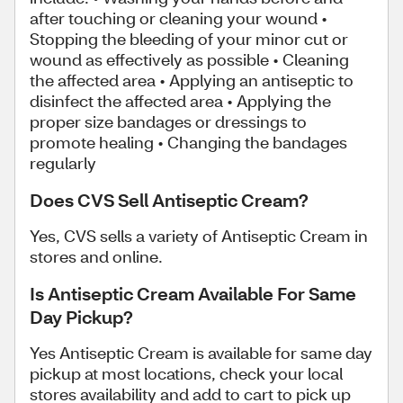
after touching or cleaning your wound •
Stopping the bleeding of your minor cut or
wound as effectively as possible • Cleaning
the affected area • Applying an antiseptic to
disinfect the affected area • Applying the
proper size bandages or dressings to
promote healing • Changing the bandages
regularly
Does CVS Sell Antiseptic Cream?
Yes, CVS sells a variety of Antiseptic Cream in
stores and online.
Is Antiseptic Cream Available For Same
Day Pickup?
Yes Antiseptic Cream is available for same day
pickup at most locations, check your local
stores availability and add to cart to pick up