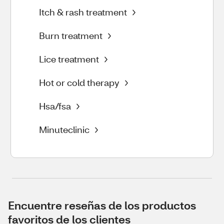
Itch & rash treatment
Burn treatment
Lice treatment
Hot or cold therapy
Hsa/fsa
Minuteclinic
Encuentre reseñas de los productos
favoritos de los clientes