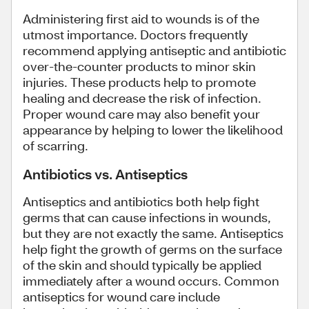
Administering first aid to wounds is of the
utmost importance. Doctors frequently
recommend applying antiseptic and antibiotic
over-the-counter products to minor skin
injuries. These products help to promote
healing and decrease the risk of infection.
Proper wound care may also benefit your
appearance by helping to lower the likelihood
of scarring.
Antibiotics vs. Antiseptics
Antiseptics and antibiotics both help fight
germs that can cause infections in wounds,
but they are not exactly the same. Antiseptics
help fight the growth of germs on the surface
of the skin and should typically be applied
immediately after a wound occurs. Common
antiseptics for wound care include