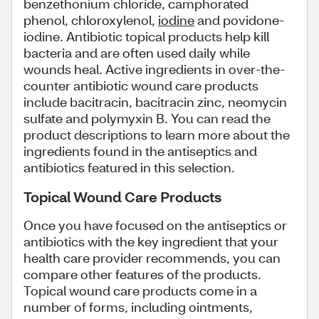
benzethonium chloride, camphorated
phenol, chloroxylenol,
iodine
and povidone-
iodine. Antibiotic topical products help kill
bacteria and are often used daily while
wounds heal. Active ingredients in over-the-
counter antibiotic wound care products
include bacitracin, bacitracin zinc, neomycin
sulfate and polymyxin B. You can read the
product descriptions to learn more about the
ingredients found in the antiseptics and
antibiotics featured in this selection.
Topical Wound Care Products
Once you have focused on the antiseptics or
antibiotics with the key ingredient that your
health care provider recommends, you can
compare other features of the products.
Topical wound care products come in a
number of forms, including ointments,