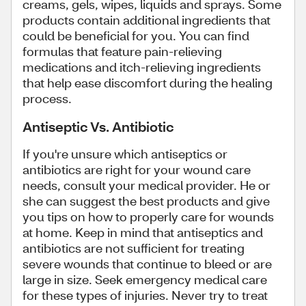
creams, gels, wipes, liquids and sprays. Some
products contain additional ingredients that
could be beneficial for you. You can find
formulas that feature pain-relieving
medications and itch-relieving ingredients
that help ease discomfort during the healing
process.
Antiseptic Vs. Antibiotic
If you're unsure which antiseptics or
antibiotics are right for your wound care
needs, consult your medical provider. He or
she can suggest the best products and give
you tips on how to properly care for wounds
at home. Keep in mind that antiseptics and
antibiotics are not sufficient for treating
severe wounds that continue to bleed or are
large in size. Seek emergency medical care
for these types of injuries. Never try to treat