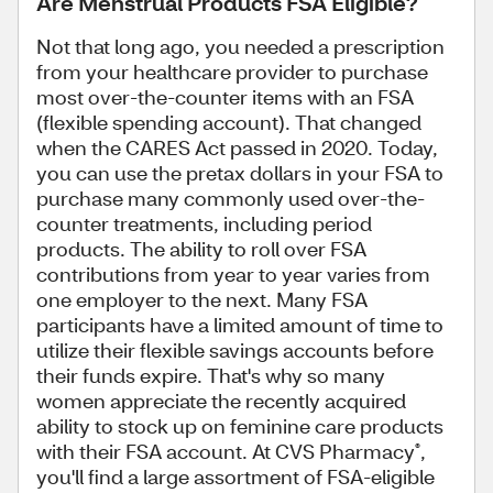
Are Menstrual Products FSA Eligible?
Not that long ago, you needed a prescription
from your healthcare provider to purchase
most over-the-counter items with an FSA
(flexible spending account). That changed
when the CARES Act passed in 2020. Today,
you can use the pretax dollars in your FSA to
purchase many commonly used over-the-
counter treatments, including period
products. The ability to roll over FSA
contributions from year to year varies from
one employer to the next. Many FSA
participants have a limited amount of time to
utilize their flexible savings accounts before
their funds expire. That's why so many
women appreciate the recently acquired
ability to stock up on feminine care products
with their FSA account. At CVS Pharmacy
,
®
you'll find a large assortment of FSA-eligible