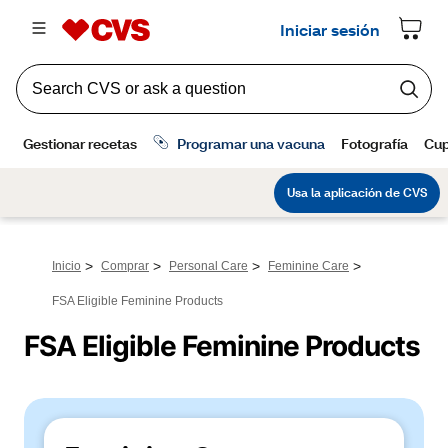
>
>
>
>
Inicio
Comprar
Personal Care
Feminine Care
FSA Eligible Feminine Products
FSA Eligible Feminine Products