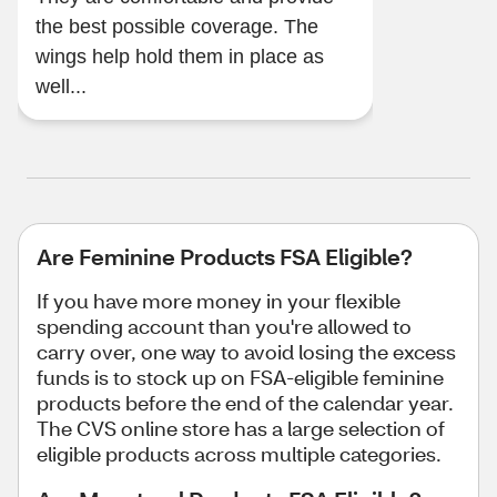
the best possible coverage. The
wings help hold them in place as
well...
Are Feminine Products FSA Eligible?
If you have more money in your flexible
spending account than you're allowed to
carry over, one way to avoid losing the excess
funds is to stock up on FSA-eligible feminine
products before the end of the calendar year.
The CVS online store has a large selection of
eligible products across multiple categories.