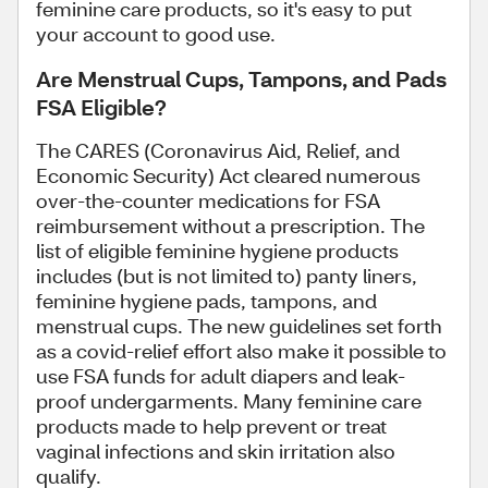
feminine care products, so it's easy to put
your account to good use.
Are Menstrual Cups, Tampons, and Pads
FSA Eligible?
The CARES (Coronavirus Aid, Relief, and
Economic Security) Act cleared numerous
over-the-counter medications for FSA
reimbursement without a prescription. The
list of eligible feminine hygiene products
includes (but is not limited to) panty liners,
feminine hygiene pads, tampons, and
menstrual cups. The new guidelines set forth
as a covid-relief effort also make it possible to
use FSA funds for adult diapers and leak-
proof undergarments. Many feminine care
products made to help prevent or treat
vaginal infections and skin irritation also
qualify.