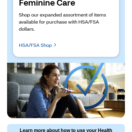
Feminine Care
Shop our expanded assortment of items 
available for purchase with HSA/FSA 
dollars.
HSA/FSA Shop
Learn more about how to use your Health