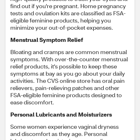
find out if you're pregnant. Home pregnancy
tests and ovulation kits are classified as FSA-
eligible feminine products, helping you
minimize your out-of-pocket expenses.
Menstrual Symptom Relief
Bloating and cramps are common menstrual
symptoms. With over-the-counter menstrual
relief products, it's possible to keep these
symptoms at bay as you go about your daily
activities. The CVS online store has oral pain
relievers, pain-relieving patches and other
FSA-eligible feminine products designed to
ease discomfort.
Personal Lubricants and Moisturizers
Some women experience vaginal dryness
and discomfort as they age. Personal