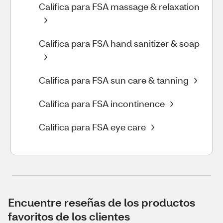
Califica para FSA massage & relaxation
Califica para FSA hand sanitizer & soap
Califica para FSA sun care & tanning
Califica para FSA incontinence
Califica para FSA eye care
Encuentre reseñas de los productos
favoritos de los clientes