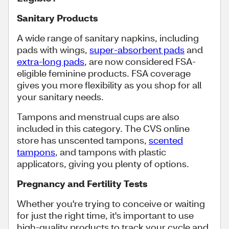
Sanitary Products
A wide range of sanitary napkins, including
pads with wings,
super-absorbent pads
and
extra-long pads
, are now considered FSA-
eligible feminine products. FSA coverage
gives you more flexibility as you shop for all
your sanitary needs.
Tampons and menstrual cups are also
included in this category. The CVS online
store has unscented tampons,
scented
tampons
, and tampons with plastic
applicators, giving you plenty of options.
Pregnancy and Fertility Tests
Whether you're trying to conceive or waiting
for just the right time, it's important to use
high-quality products to track your cycle and