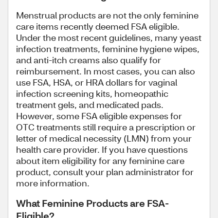
Menstrual products are not the only feminine
care items recently deemed FSA eligible.
Under the most recent guidelines, many yeast
infection treatments, feminine hygiene wipes,
and anti-itch creams also qualify for
reimbursement. In most cases, you can also
use FSA, HSA, or HRA dollars for vaginal
infection screening kits, homeopathic
treatment gels, and medicated pads.
However, some FSA eligible expenses for
OTC treatments still require a prescription or
letter of medical necessity (LMN) from your
health care provider. If you have questions
about item eligibility for any feminine care
product, consult your plan administrator for
more information.
What Feminine Products are FSA-
Eligible?