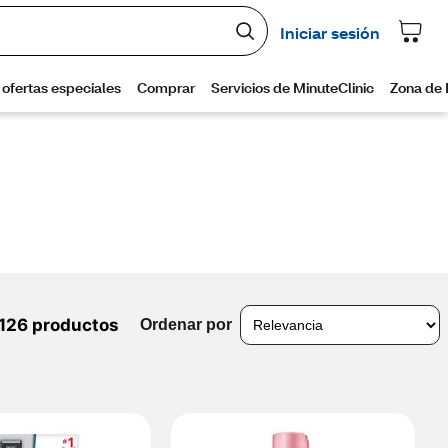
126 productos
Ordenar por