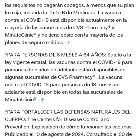
los requisitos no pagarán copagos, a menos que su plan
lo exija, incluida la Parte B de Medicare. La vacuna
contra el COVID-19 está disponible actualmente en la
mayoría de las sucursales de CVS Pharmacy® y
MinuteClinic® y no tiene costo con la mayoría de los
planes de seguro médico.
*PARA PERSONAS DE 6 MESES A 64 AÑOS: Sujeto a la
ley vigente estatal, las vacunas contra el COVID-19 para
personas de 5 años en adelante están disponibles en
algunas sucursales de CVS Pharmacy® . La vacuna
contra el COVID-19 para personas de 18 meses en
adelante está disponible en todas las sucursales de
MinuteClinic® .
*PARA FORTALECER LAS DEFENSAS NATURALES DEL
CUERPO: The Centers for Disease Control and
Prevention. Explicación de cómo funcionan las vacunas.
Publicado el 10 de agosto de 2024. Consultado el 30 de