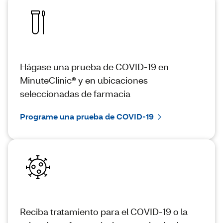
Hágase una prueba de COVID-19 en
MinuteClinic® y en ubicaciones
seleccionadas de farmacia
Programe una prueba de COVID-19
Reciba tratamiento para el COVID-19 o la