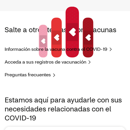
Salte a otros temas sobre vacunas
Información sobre la vacuna contra el COVID-19
Acceda a sus registros de vacunación
Preguntas frecuentes
Estamos aquí para ayudarle con sus
necesidades relacionadas con el
COVID-19