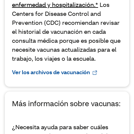
enfermedad y hospitalización.*
Los
Centers for Disease Control and
Prevention (CDC) recomiendan revisar
el historial de vacunación en cada
consulta médica porque es posible que
necesite vacunas actualizadas para el
trabajo, los viajes o la escuela.
Ver los archivos de vacunación
Más información sobre vacunas:
¿Necesita ayuda para saber cuáles