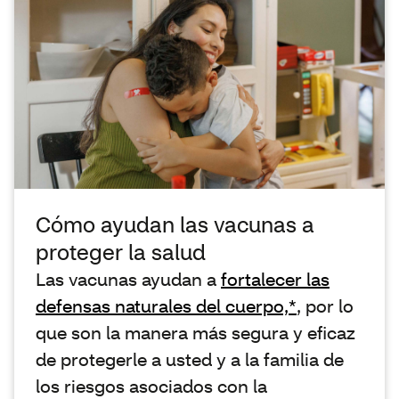
Cómo ayudan las vacunas a
proteger la salud
Las vacunas ayudan a
fortalecer las
defensas naturales del cuerpo,*
, por lo
que son la manera más segura y eficaz
de protegerle a usted y a la familia de
los riesgos asociados con la