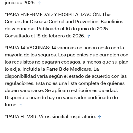
junio de 2025.
*PARA ENFERMEDAD Y HOSPITALIZACIÓN: The
Centers for Disease Control and Prevention. Beneficios
de vacunarse. Publicado el 10 de junio de 2025.
Consultado el 18 de febrero de 2026.
*PARA 14 VACUNAS: 14 vacunas no tienen costo con la
mayoría de los seguros. Los pacientes que cumplen con
los requisitos no pagarán copagos, a menos que su plan
lo exija, incluida la Parte B de Medicare. La
disponibilidad varía según el estado de acuerdo con las
regulaciones. Esta no es una lista completa de quiénes
deben vacunarse. Se aplican restricciones de edad.
Disponible cuando hay un vacunador certificado de
turno.
*PARA EL VSR: Virus sincitial respiratorio.