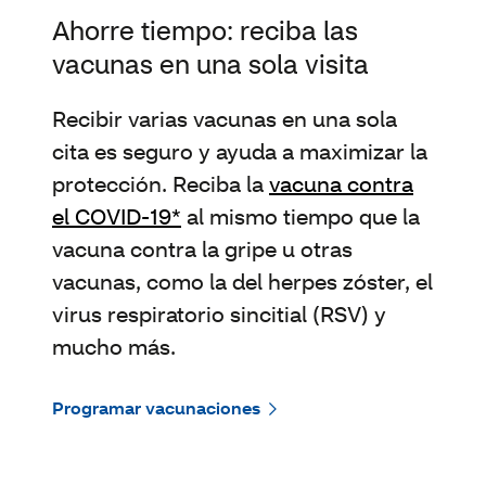
Ahorre tiempo: reciba las
vacunas en una sola visita
Recibir varias vacunas en una sola
cita es seguro y ayuda a maximizar la
protección. Reciba la
vacuna contra
el COVID-19*
al mismo tiempo que la
vacuna contra la gripe u otras
vacunas, como la del herpes zóster, el
virus respiratorio sincitial (RSV) y
mucho más.
Programar vacunaciones