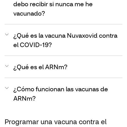
debo recibir si nunca me he
vacunado?
¿Qué es la vacuna Nuvaxovid contra
el COVID-19?
¿Qué es el ARNm?
¿Cómo funcionan las vacunas de
ARNm?
Programar una vacuna contra el