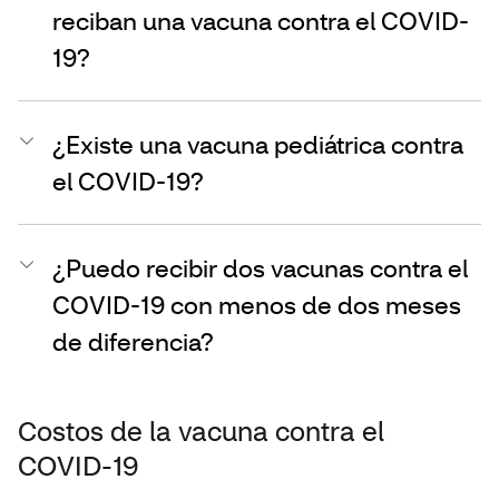
reciban una vacuna contra el COVID-
19?
¿Existe una vacuna pediátrica contra
el COVID-19?
¿Puedo recibir dos vacunas contra el
COVID-19 con menos de dos meses
de diferencia?
Costos de la vacuna contra el
COVID-19