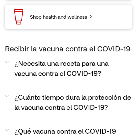
Shop health and wellness
Recibir la vacuna contra el COVID-19
¿Necesita una receta para una
vacuna contra el COVID-19?
¿Cuánto tiempo dura la protección de
la vacuna contra el COVID-19?
¿Qué vacuna contra el COVID-19