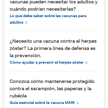
vacunas pueden necesitar los adultos y
cuándo podrían necesitarlas?
Lo que debe saber sobre las vacunas para
adultos
¿Necesito una vacuna contra el herpes
zóster? La primera línea de defensa es
la prevención.
Cómo ayudar a prevenir el herpes zóster
Conozca cómo mantenerse protegido
contra el sarampión, las paperas y la
rubéola
Guía esencial sobre la vacuna MMR