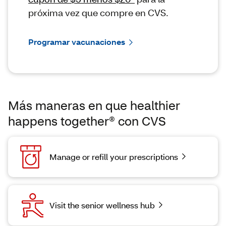
próxima vez que compre en CVS.
Programar vacunaciones
Más maneras en que healthier
happens together® con CVS
Manage or refill your prescriptions
Visit the senior wellness hub