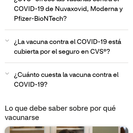
COVID-19 de Nuvaxovid, Moderna y
Pfizer-BioNTech?
¿La vacuna contra el COVID-19 está
cubierta por el seguro en CVS®?
¿Cuánto cuesta la vacuna contra el
COVID-19?
Lo que debe saber sobre por qué
vacunarse