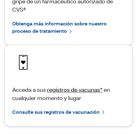
gripe de un farmacéutico autorizado de
CVS®
Obtenga más información sobre nuestro
proceso de tratamiento
Acceda a sus
registros de vacunas*
en
cualquier momento y lugar
Consulte sus registros de vacunación