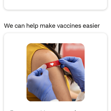
We can help make vaccines easier