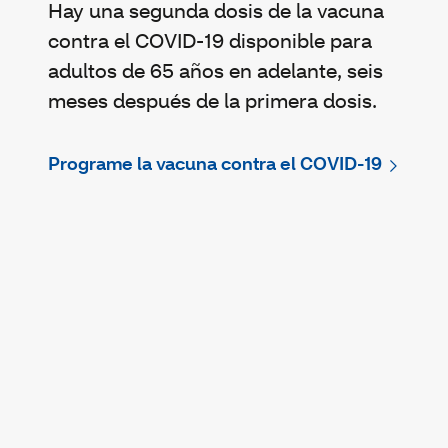
Hay una segunda dosis de la vacuna
contra el COVID-19 disponible para
adultos de 65 años en adelante, seis
meses después de la primera dosis.
Programe la vacuna contra el COVID-19