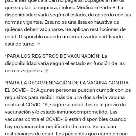
que su plan lo requiera, incluso Medicare Parte B. La
disponibilidad varía según el estado, de acuerdo con las
normas vigentes. Esta no es una lista exhaustiva de
quiénes deben vacunarse. Se aplican restricciones de
edad. Disponible cuando un inmunizador certificado
está de turno.
*PARA LOS REGISTROS DE VACUNACIÓN: La
disponibilidad varía según el estado en función de las
normas vigentes.
*PARA LA RECOMENDACIÓN DE LA VACUNA CONTRA
EL COVID-19: Algunas personas pueden cumplir con los
requisitos para recibir más de una dosis de la vacuna
contra el COVID-19, según su edad, historial previo de
vacunación y/o estado inmunocomprometido. Las
vacunas contra el COVID-19 están disponibles cuando
hay un vacunador certificado de turno. Se aplican
restricciones de edad. Los pacientes que cumplen con