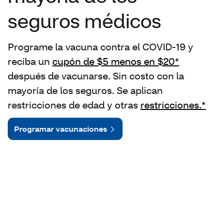
seguros médicos
Programe la vacuna contra el COVID-19 y
reciba un
cupón de $5 menos en $20*
después de vacunarse. Sin costo con la
mayoría de los seguros. Se aplican
restricciones de edad y otras
restricciones.*
Programar vacunaciones