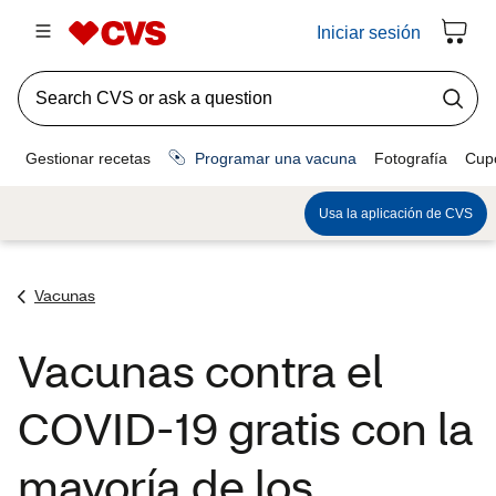
Vacunas
Vacunas contra el
COVID-19 gratis con la
mayoría de los