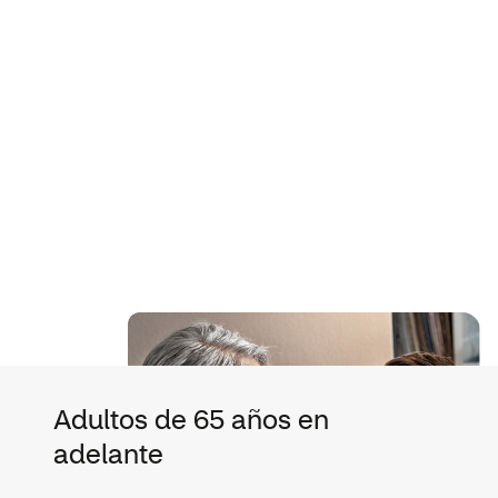
Adultos de 65 años en
adelante