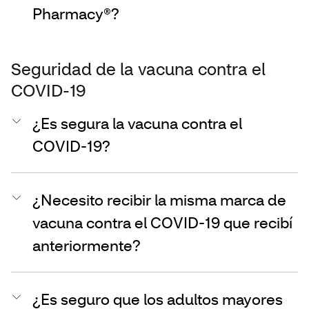
Pharmacy®?
Seguridad de la vacuna contra el
COVID-19
¿Es segura la vacuna contra el
COVID-19?
¿Necesito recibir la misma marca de
vacuna contra el COVID-19 que recibí
anteriormente?
¿Es seguro que los adultos mayores