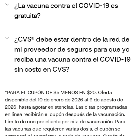
¿La vacuna contra el COVID-19 es
gratuita?
¿CVS® debe estar dentro de la red de
mi proveedor de seguros para que yo
reciba una vacuna contra el COVID-19
sin costo en CVS?
*PARA EL CUPÓN DE $5 MENOS EN $20: Oferta
disponible del 10 de enero de 2026 al 9 de agosto de
2026, hasta agotar existencias. Las citas programadas
en línea recibirán el cupón después de la vacunación.
Límite de uno por cliente por cita de vacunación. Para
las vacunas que requieren varias dosis, el cupón se
entregará al completar la serie de vacunas. Cupón de