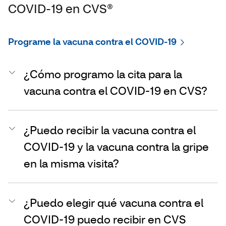
COVID-19 en CVS®
Programe la vacuna contra el COVID-19
¿Cómo programo la cita para la
vacuna contra el COVID-19 en CVS?
¿Puedo recibir la vacuna contra el
COVID-19 y la vacuna contra la gripe
en la misma visita?
¿Puedo elegir qué vacuna contra el
COVID-19 puedo recibir en CVS