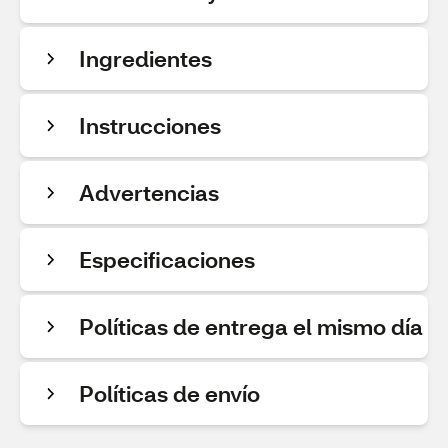
Ingredientes
Instrucciones
Advertencias
Especificaciones
Políticas de entrega el mismo día
Políticas de envío