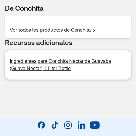
De Conchita
Ver todos los productos de Conchita
Recursos adicionales
Ingredientes para Conchita Nectar de Guayaba
(Guava Nectar) 1 Liter Bottle