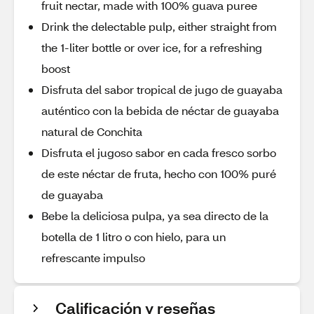
fruit nectar, made with 100% guava puree
Drink the delectable pulp, either straight from
the 1-liter bottle or over ice, for a refreshing
boost
Disfruta del sabor tropical de jugo de guayaba
auténtico con la bebida de néctar de guayaba
natural de Conchita
Disfruta el jugoso sabor en cada fresco sorbo
de este néctar de fruta, hecho con 100% puré
de guayaba
Bebe la deliciosa pulpa, ya sea directo de la
botella de 1 litro o con hielo, para un
refrescante impulso
Calificación y reseñas