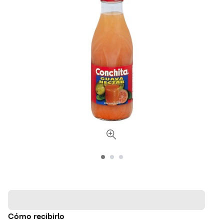
Cómo recibirlo