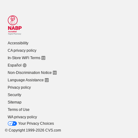
Accessibility
CA privacy policy
In-Store WiFi Terms
Español
Non-Discrimination Notice
Language Assistance
Privacy policy
Security
Sitemap
Terms of Use
WA privacy policy
Your Privacy Choices
© Copyright 1999-2026 CVS.com