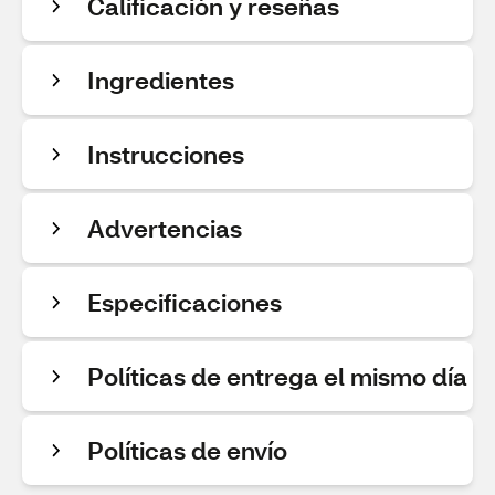
Calificación y reseñas
Ingredientes
Instrucciones
Advertencias
Especificaciones
Políticas de entrega el mismo día
Políticas de envío