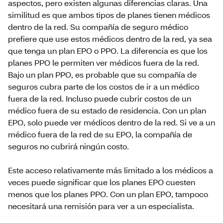
aspectos, pero existen algunas diferencias claras. Una
similitud es que ambos tipos de planes tienen médicos
dentro de la red. Su compañía de seguro médico
prefiere que use estos médicos dentro de la red, ya sea
que tenga un plan EPO o PPO. La diferencia es que los
planes PPO le permiten ver médicos fuera de la red.
Bajo un plan PPO, es probable que su compañía de
seguros cubra parte de los costos de ir a un médico
fuera de la red. Incluso puede cubrir costos de un
médico fuera de su estado de residencia. Con un plan
EPO, solo puede ver médicos dentro de la red. Si ve a un
médico fuera de la red de su EPO, la compañía de
seguros no cubrirá ningún costo.
Este acceso relativamente más limitado a los médicos a
veces puede significar que los planes EPO cuesten
menos que los planes PPO. Con un plan EPO, tampoco
necesitará una remisión para ver a un especialista.