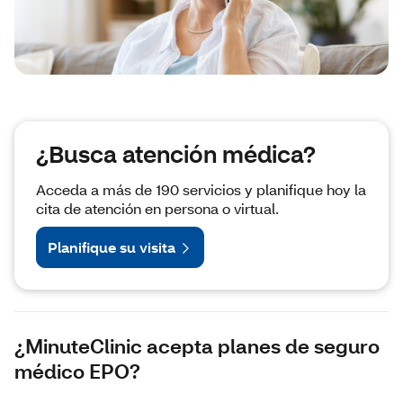
¿Busca atención médica?
Acceda a más de 190 servicios y planifique hoy la
cita de atención en persona o virtual.
Planifique su visita
¿MinuteClinic acepta planes de seguro
médico EPO?