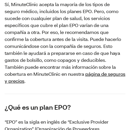
Sí, MinuteClinic acepta la mayoría de los tipos de
seguro médico, incluidos los planes EPO. Pero, como
sucede con cualquier plan de salud, los servicios
específicos que cubre el plan EPO varían de una
compañía a otra. Por eso, le recomendamos que
confirme la cobertura antes de la visita. Puede hacerlo
comunicándose con la compañía de seguros. Esto
también le ayudará a prepararse en caso de que haya
gastos de bolsillo, como copagos y deducibles.
También puede encontrar más información sobre la
cobertura en MinuteClinic en nuestra
página de seguros
y precios
.
¿Qué es un plan EPO?
“EPO” es la sigla en inglés de “Exclusive Provider
Organization” (Organización de Proveedores