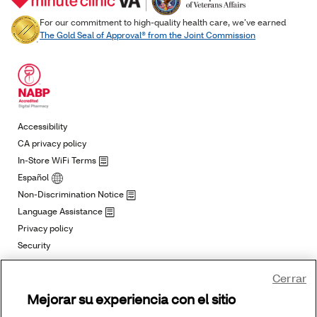
Cerrar
Mejorar su experiencia con el sitio