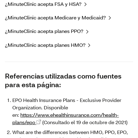
¿MinuteClinic acepta FSA y HSA?
¿MinuteClinic acepta Medicare y Medicaid?
¿MinuteClinic acepta planes PPO?
¿MinuteClinic acepta planes HMO?
Referencias utilizadas como fuentes
para esta página:
EPO Health Insurance Plans - Exclusive Provider
Organization. Disponible
en:
https://www.ehealthinsurance.com/health-
plans/epo
(Consultado el 19 de octubre de 2021)
What are the differences between HMO, PPO, EPO,