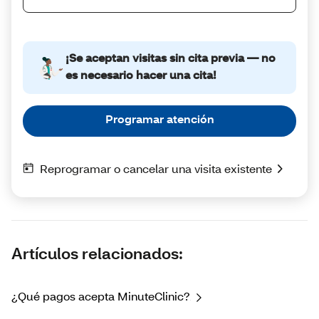
Artículos relacionados:
¿Qué pagos acepta MinuteClinic?