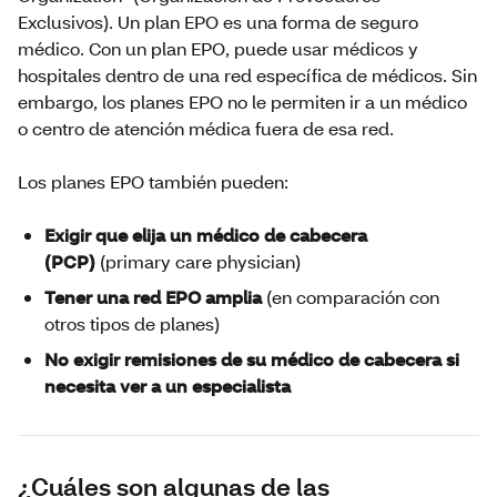
Exclusivos). Un plan EPO es una forma de seguro
médico. Con un plan EPO, puede usar médicos y
hospitales dentro de una red específica de médicos. Sin
embargo, los planes EPO no le permiten ir a un médico
o centro de atención médica fuera de esa red.
Los planes EPO también pueden:
Exigir que elija un médico de cabecera
(PCP)
(primary care physician)
Tener una red EPO amplia
(en comparación con
otros tipos de planes)
No exigir remisiones de su médico de cabecera si
necesita ver a un especialista
¿Cuáles son algunas de las