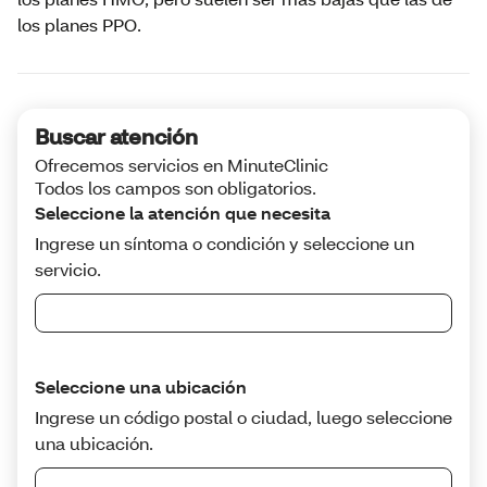
los planes PPO.