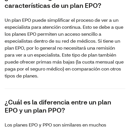
características de un plan EPO?
Un plan EPO puede simplificar el proceso de ver a un
especialista para atención continua. Esto se debe a que
los planes EPO permiten un acceso sencillo a
especialistas dentro de su red de médicos. Si tiene un
plan EPO, por lo general no necesitará una remisión
para ver a un especialista. Este tipo de plan también
puede ofrecer primas más bajas (la cuota mensual que
paga por el seguro médico) en comparación con otros
tipos de planes.
¿Cuál es la diferencia entre un plan
EPO y un plan PPO?
Los planes EPO y PPO son similares en muchos