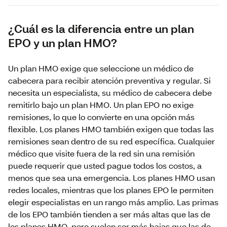
¿Cuál es la diferencia entre un plan
EPO y un plan HMO?
Un plan HMO exige que seleccione un médico de
cabecera para recibir atención preventiva y regular. Si
necesita un especialista, su médico de cabecera debe
remitirlo bajo un plan HMO. Un plan EPO no exige
remisiones, lo que lo convierte en una opción más
flexible. Los planes HMO también exigen que todas las
remisiones sean dentro de su red específica. Cualquier
médico que visite fuera de la red sin una remisión
puede requerir que usted pague todos los costos, a
menos que sea una emergencia. Los planes HMO usan
redes locales, mientras que los planes EPO le permiten
elegir especialistas en un rango más amplio. Las primas
de los EPO también tienden a ser más altas que las de
los planes HMO, pero suelen ser más bajas que las de