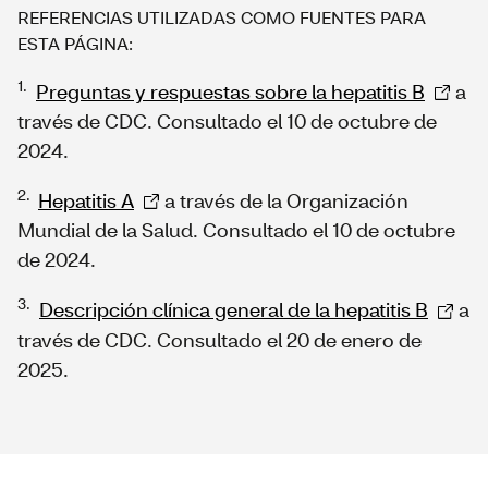
REFERENCIAS UTILIZADAS COMO FUENTES PARA
ESTA PÁGINA:
1.
Preguntas y respuestas sobre la hepatitis B
a
través de CDC. Consultado el 10 de octubre de
2024.
2.
Hepatitis A
a través de la Organización
Mundial de la Salud. Consultado el 10 de octubre
de 2024.
3.
Descripción clínica general de la hepatitis B
a
través de CDC. Consultado el 20 de enero de
2025.