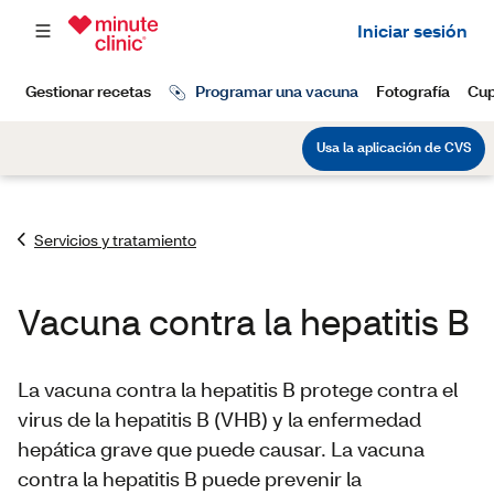
Servicios y tratamiento
Vacuna contra la hepatitis B
La vacuna contra la hepatitis B protege contra el
virus de la hepatitis B (VHB) y la enfermedad
hepática grave que puede causar. La vacuna
contra la hepatitis B puede prevenir la