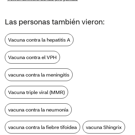
Las personas también vieron:
Vacuna contra la hepatitis A
Vacuna contra el VPH
vacuna contra la meningitis
Vacuna triple viral (MMR)
vacuna contra la neumonía
vacuna contra la fiebre tifoidea
vacuna Shingrix