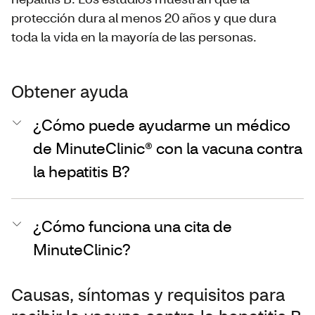
protección dura al menos 20 años y que dura
toda la vida en la mayoría de las personas.
Obtener ayuda
¿Cómo puede ayudarme un médico
de MinuteClinic® con la vacuna contra
la hepatitis B?
¿Cómo funciona una cita de
MinuteClinic?
Causas, síntomas y requisitos para