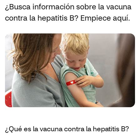
¿Busca información sobre la vacuna
contra la hepatitis B? Empiece aquí.
¿Qué es la vacuna contra la hepatitis B?