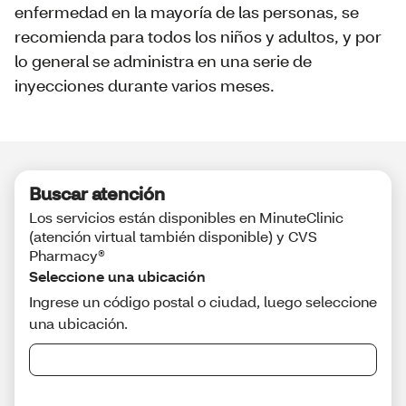
enfermedad en la mayoría de las personas, se
recomienda para todos los niños y adultos, y por
lo general se administra en una serie de
inyecciones durante varios meses.