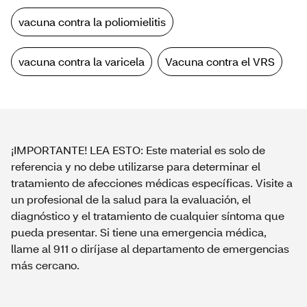
vacuna contra la poliomielitis
vacuna contra la varicela
Vacuna contra el VRS
¡IMPORTANTE! LEA ESTO: Este material es solo de
referencia y no debe utilizarse para determinar el
tratamiento de afecciones médicas específicas. Visite a
un profesional de la salud para la evaluación, el
diagnóstico y el tratamiento de cualquier síntoma que
pueda presentar. Si tiene una emergencia médica,
llame al 911 o diríjase al departamento de emergencias
más cercano.