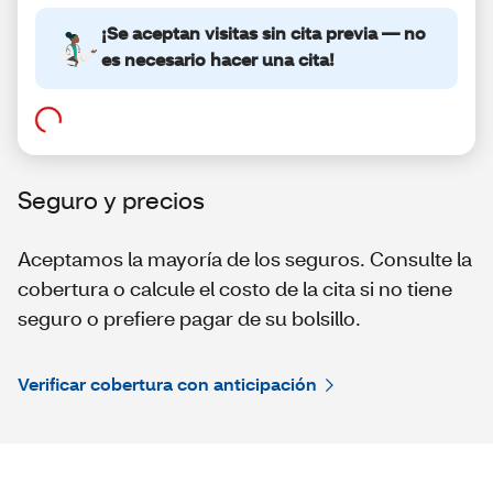
Seguro y precios
Aceptamos la mayoría de los seguros. Consulte la
cobertura o calcule el costo de la cita si no tiene
seguro o prefiere pagar de su bolsillo.
Verificar cobertura con anticipación