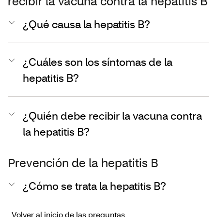
recibir la vacuna contra la hepatitis B
¿Qué causa la hepatitis B?
¿Cuáles son los síntomas de la
hepatitis B?
¿Quién debe recibir la vacuna contra
la hepatitis B?
Prevención de la hepatitis B
¿Cómo se trata la hepatitis B?
Volver al inicio de las preguntas