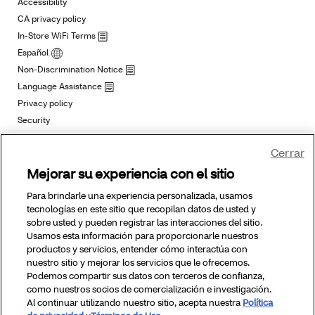
Cerrar
Mejorar su experiencia con el sitio
Para brindarle una experiencia personalizada, usamos
tecnologías en este sitio que recopilan datos de usted y
sobre usted y pueden registrar las interacciones del sitio.
Usamos esta información para proporcionarle nuestros
productos y servicios, entender cómo interactúa con
nuestro sitio y mejorar los servicios que le ofrecemos.
Podemos compartir sus datos con terceros de confianza,
como nuestros socios de comercialización e investigación.
Al continuar utilizando nuestro sitio, acepta nuestra
Política