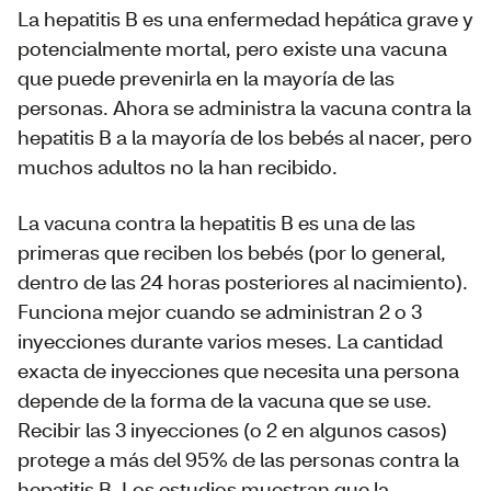
La hepatitis B es una enfermedad hepática grave y
potencialmente mortal, pero existe una vacuna
que puede prevenirla en la mayoría de las
personas. Ahora se administra la vacuna contra la
hepatitis B a la mayoría de los bebés al nacer, pero
muchos adultos no la han recibido.
La vacuna contra la hepatitis B es una de las
primeras que reciben los bebés (por lo general,
dentro de las 24 horas posteriores al nacimiento).
Funciona mejor cuando se administran 2 o 3
inyecciones durante varios meses. La cantidad
exacta de inyecciones que necesita una persona
depende de la forma de la vacuna que se use.
Recibir las 3 inyecciones (o 2 en algunos casos)
protege a más del 95% de las personas contra la
hepatitis B. Los estudios muestran que la